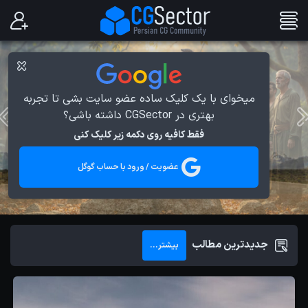
میخوای با یک کلیک ساده عضو سایت بشی تا تجربه
بهتری در CGSector داشته باشی؟
فقط کافیه روی دکمه زیر کلیک کنی
عضویت / ورود با حساب گوگل
جدیدترین مطالب
بیشتر...