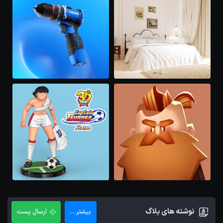
نوشته های بلاگ
ارسال پست
بیشتر...