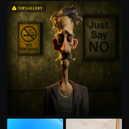
TOP GALLERY