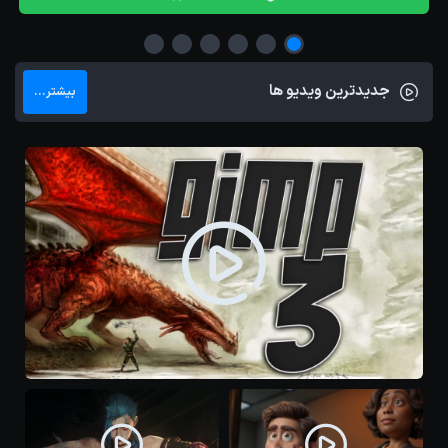
جدیدترین ویدیو ها
بیشتر...