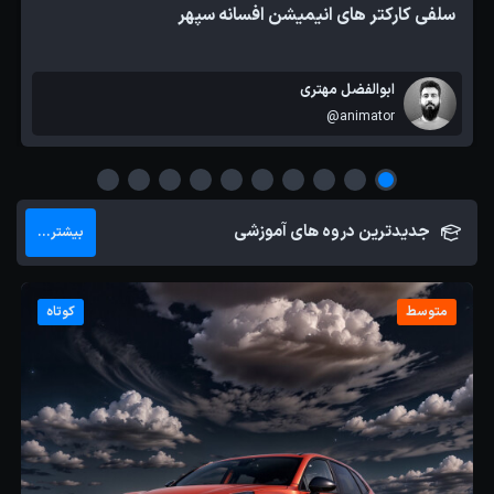
سلفی کارکتر های انیمیشن افسانه سپهر
ابوالفضل مهتری
@animator
جدیدترین دروه های آموزشی
بیشتر...
متوسط
کوتاه