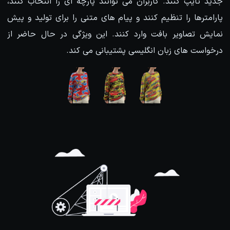
جدید تایپ کنند. کاربران می توانند پارچه ای را انتخاب کنند،
پارامترها را تنظیم کنند و پیام های متنی را برای تولید و پیش
نمایش تصاویر بافت وارد کنند. این ویژگی در حال حاضر از
درخواست های زبان انگلیسی پشتیبانی می کند.