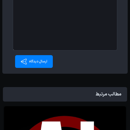
ارسال دیدگاه
مطالب مرتبط