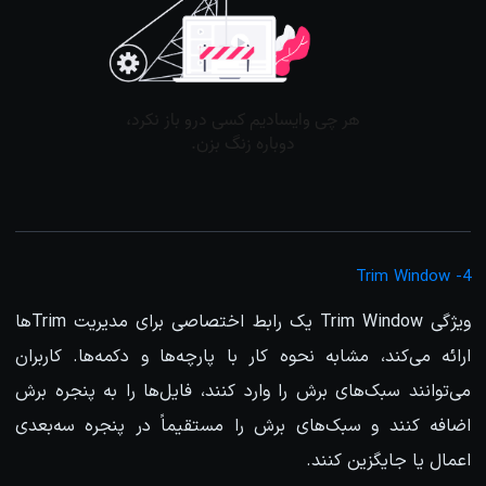
4- Trim Window
ویژگی Trim Window یک رابط اختصاصی برای مدیریت Trimها
ارائه می‌کند، مشابه نحوه کار با پارچه‌ها و دکمه‌ها. کاربران
می‌توانند سبک‌های برش را وارد کنند، فایل‌ها را به پنجره برش
اضافه کنند و سبک‌های برش را مستقیماً در پنجره سه‌بعدی
اعمال یا جایگزین کنند.