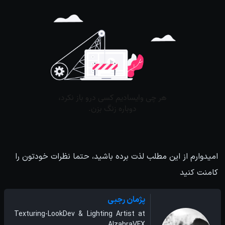
امیدوارم از این مطلب لذت برده باشید، حتما نظرات خودتون را
کامنت کنید
پژمان رجبی
Texturing-LookDev & Lighting Artist at
AlzahraVFX