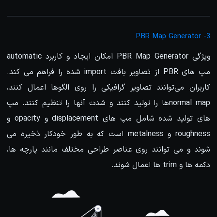
3- PBR Map Generator
ویژگی PBR Map Generator امکان ایجاد و کاربرد automatic
مپ های PBR از تصاویر بافت import شده را فراهم می کند.
کاربران می‌توانند تصاویر گرافیکی را روی الگوها اعمال کنند،
normal mapها را تولید کنند و شدت آنها را تنظیم کنند. مپ
های تولید شده شامل مپ های displacement و opacity و
roughness و metalness است که به طور خودکار ذخیره می
شوند و می توانند روی عناصر طراحی مختلف مانند پارچه ها،
دکمه ها و trim ها اعمال شوند.