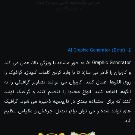
2- AI Graphic Generator (Beta)
AI Graphic Generator به طور مشابه با ویژگی بالا، عمل می کند
و کاربران را قادر می سازد تا با وارد کردن کلمات کلیدی، گرافیک را
روی الگوها اعمال کنند. کاربران می توانند تصاویر گرافیکی را به
الگوها اضافه کنند، انواع محتوا را تنظیم کنند و گرافیک تولید
کنند که برای استفاده بعدی در تاریخچه ذخیره می شود. گرافیک
های تولید شده را می توان برای تبدیل، چرخش و مقیاس تنظیم
کرد.