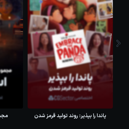
پاندا را بپذیر: روند تولید قرمز شدن
مجم