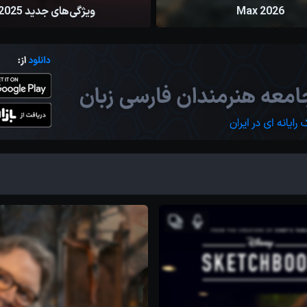
Max 2026
ویژگی‌های جدید 2025
1
مصطفی رضائی
3
1404/01/03
مصطفی رضائ