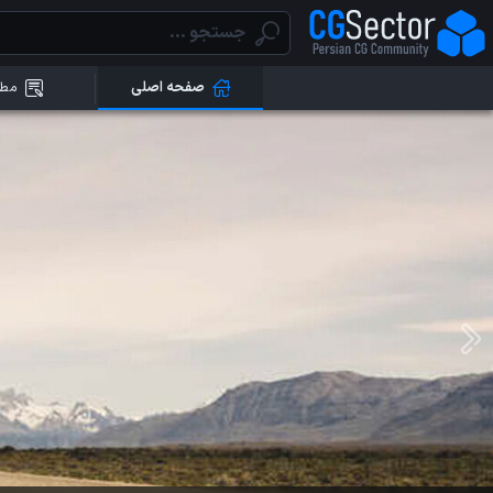
صفحه اصلی
مطا