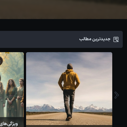
و
جدیدترین مطالب