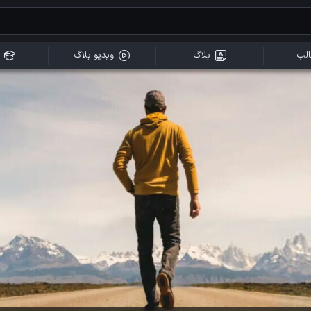
لب
بلاگ
ویدیو بلاگ