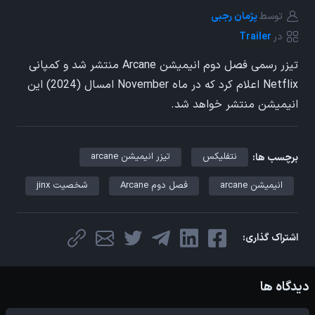
توسط
پژمان رجبی
در
Trailer
تیزر رسمی فصل دوم انیمیشن Arcane منتشر شد و کمپانی
Netflix اعلام کرد که در ماه November امسال (2024) این
انیمیشن منتشر خواهد شد.
نتفلیکس
تیزر انیمیشن arcane
برچسب ها:
انیمیشن arcane
فصل دوم Arcane
شخصیت jinx
اشتراک گذاری:
دیدگاه ها