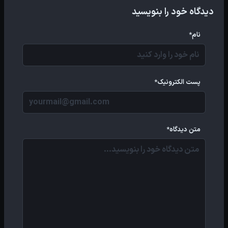
دیدگاه خود را بنویسید
نام*
پست الکترونیک*
متن دیدگاه*