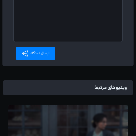
ارسال دیدگاه
ویدیوهای مرتبط