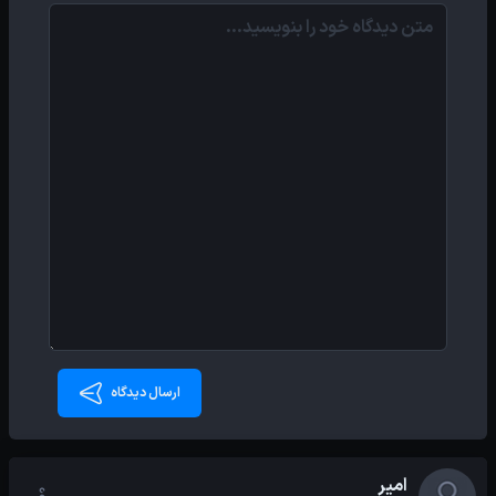
ارسال دیدگاه
امیر