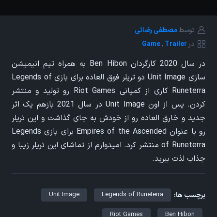
توسط
مصطفی رضائی
در
Trailer
,
Game
در سال 2020 کارگردان Ben Hibon به همراه تیم انیمیشن
سازی Unit Image دو تریلر فوق العاده برای بازی Legends of
Runeterra کاری از کمپانی Riot Games رو تولید و منتشر
کردن. پس از اون Unit Image در سال 2021 بازهم یک اثر
جدید و خارق العاده رو از خودش به جای گذاشت و این تریلر
رو با عنوان Empires of the Ascended برای بازی Legends
of Runeterra منتشر کرد. امیدوارم از تماشای این تریلر زیبا و
جذاب لذت ببرید.
Unit Image
Legends of Runeterra
برچسب ها:
Riot Games
Ben Hibon