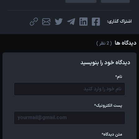
اشتراک گذاری:
دیدگاه ها
( 2 نظر )
دیدگاه خود را بنویسید
نام*
پست الکترونیک*
متن دیدگاه*