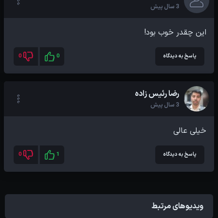
3 سال پیش
این چقدر خوب بود!
پاسخ به دیدگاه
0
0
رضا رئیس زاده
3 سال پیش
خیلی عالی
پاسخ به دیدگاه
1
0
ویدیوهای مرتبط