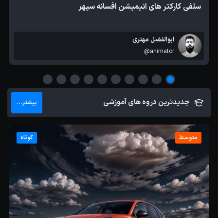
سلفی کارکتر های انیمیشن افسانه سپهر
ابوالفضل مهتری
@animator
جدیدترین دروه های آموزشی
بیشتر...
متوسط
کوتاه