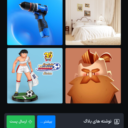
نوشته های بلاگ
ارسال پست
بیشتر...