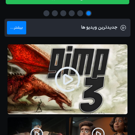
جدیدترین ویدیو ها
بیشتر...