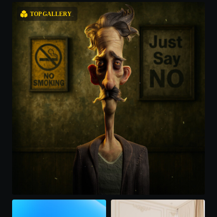
TOP GALLERY