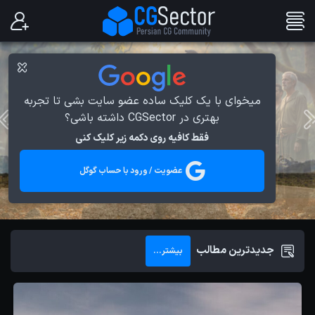
میخوای با یک کلیک ساده عضو سایت بشی تا تجربه
بهتری در CGSector داشته باشی؟
فقط کافیه روی دکمه زیر کلیک کنی
عضویت / ورود با حساب گوگل
جدیدترین مطالب
بیشتر...