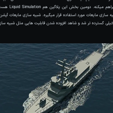
رو برای کاربران خود
ازی مایعات مورد استفاده قرار میگیره. شبیه سازی مایعات آپشن 