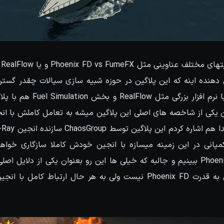
دهنده اینه که این پلاگین در حوزه شبیه سازی سیالات چقدر گست
مپانی در این زمینه میسازه با انجین خودش کاملا سازگاری خواه