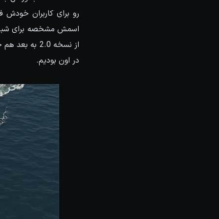
اسمش مشخصه برای شبیه س
در اون بودیم.