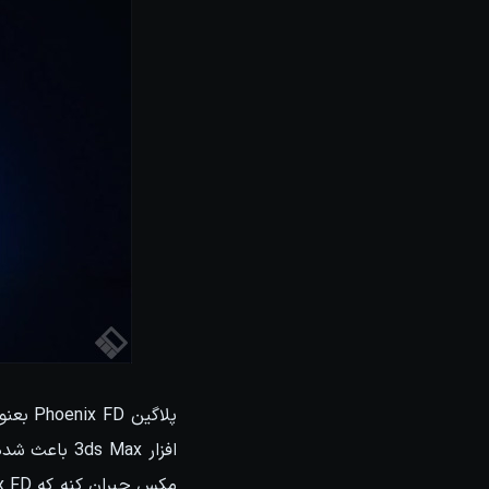
افزار s Max