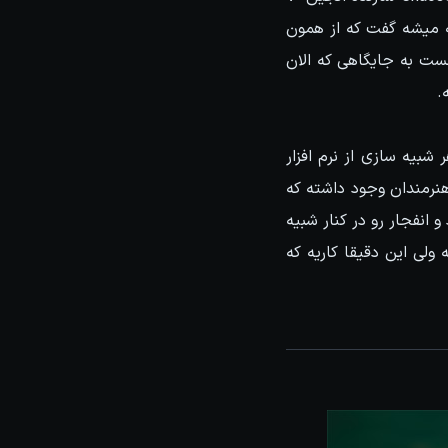
بته میشه گفت که از همون
نست به جایگاهی که الان
.
شبیه سازی از نرم افزار
نرمندان وجود داشته که
ش، دود و انفجار رو در کنار شبیه
ولی این دقیقا کاریه که