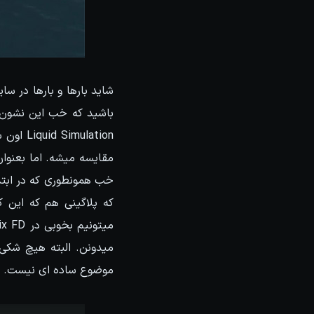
باشید که خب این نشون 
که پلاگینی هم که این ک
موضوع ساده ای نیست.