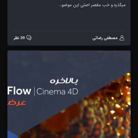
میگذره و خب مقصر اصلی این موضو...
مصطفی رضائی
39 نظر