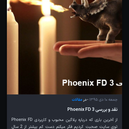
جمعه 10 دی 1395
مقالات
- در
نقد و بررسی Phoenix FD 3
از آخرین باری که درباره پلاگین محبوب و کاربردی Phoenix FD
توی سایت صحبت کردیم فکر میکنم دست کم بیشتر از 2 سال