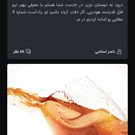
درود به دوستان عزیز. در خدمت شما هستم با معرفی بهتر نرم
افزار قدرتمند هودینی. اگر دقت کرده باشید تو پادکست شماره 4
مطلبی رو آماده کردیم در م...
ناصر اسلامی
66 نظر