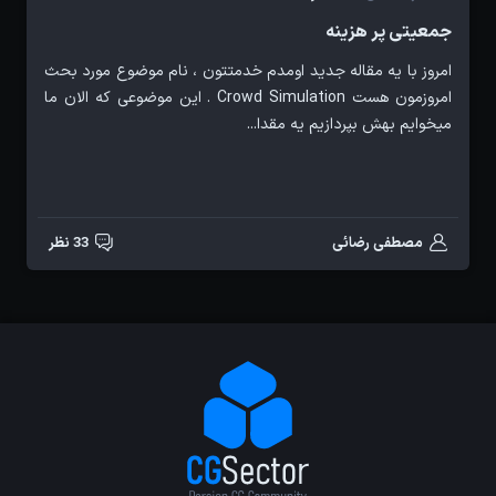
جمعیتی پر هزینه
امروز با یه مقاله جدید اومدم خدمتتون ، نام موضوع مورد بحث
امروزمون هست Crowd Simulation . این موضوعی که الان ما
میخوایم بهش بپردازیم یه مقدا...
مصطفی رضائی
33 نظر