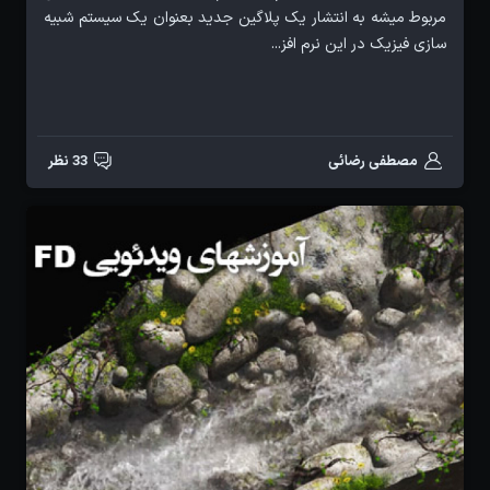
مربوط میشه به انتشار یک پلاگین جدید بعنوان یک سیستم شبیه
سازی فیزیک در این نرم افز...
مصطفی رضائی
33 نظر