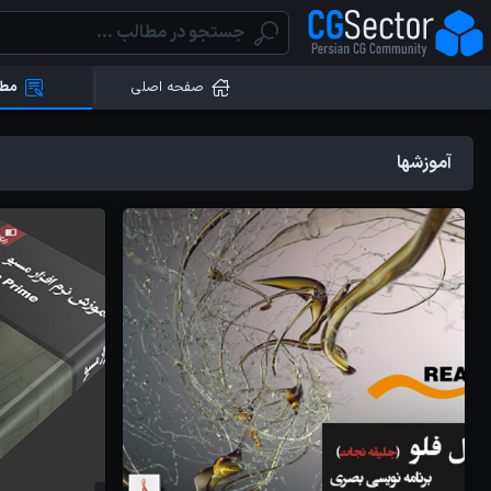
صفحه اصلی
مطا
آموزشها