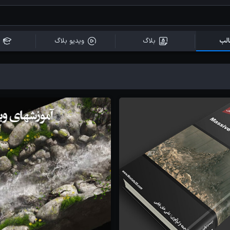
لب
بلاگ
ویدیو بلاگ