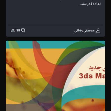
العاده قدرتمند...
مصطفی رضائی
38 نظر