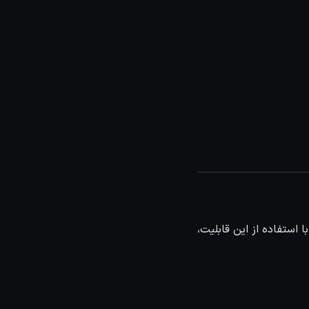
ده و با استفاده از این قابلیت،