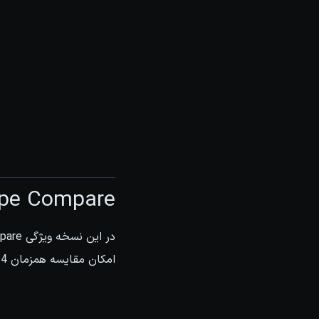
ipe Compare
امکان مقایسه همزمان 4 شات با هم فراهم گردیده است.