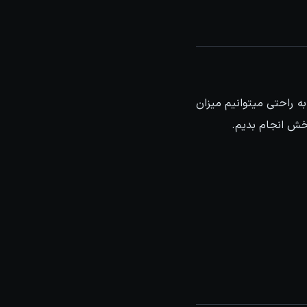
خه است که به راحتی میتوانیم میزان