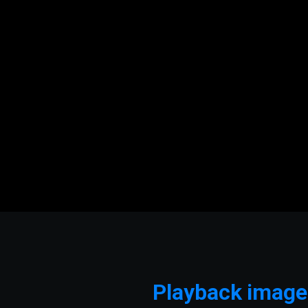
Playback imag