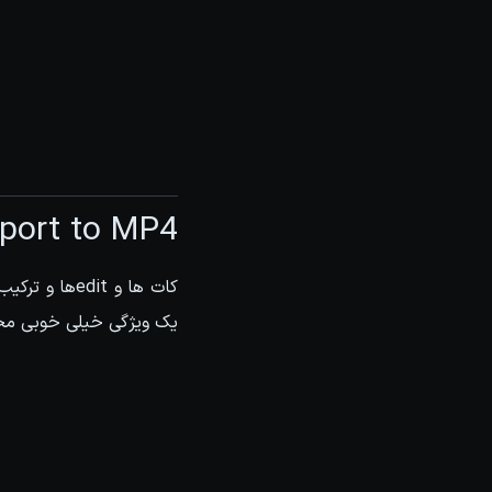
port to MP4
یک ویژگی خیلی خوبی م