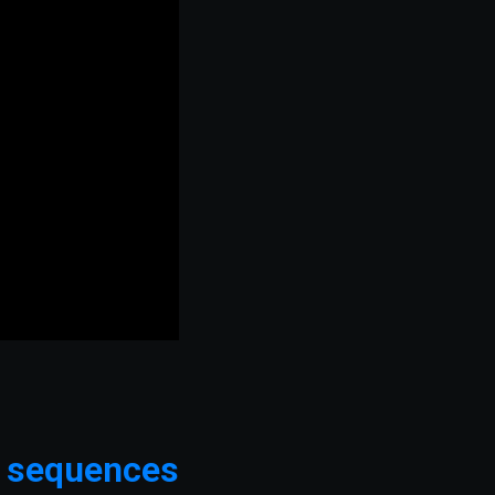
e sequences