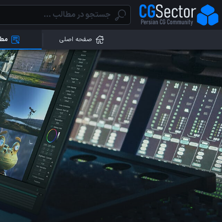
صفحه اصلی
مطا