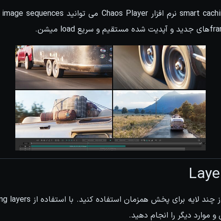
با 
Laye