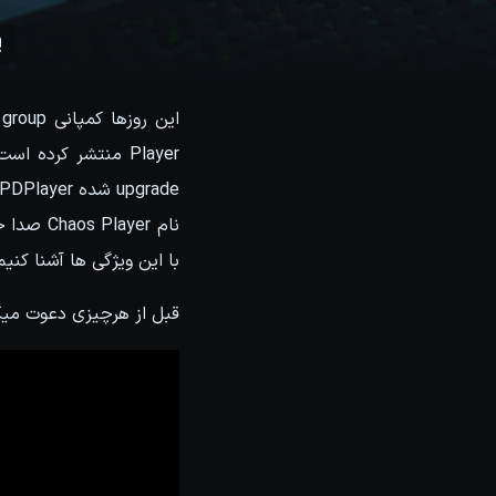
نام ayer
با این ویژگی ها آشنا کنیم
قبل از هرچیزی دعوت میکنم