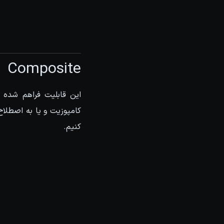
Composite
کنیم.