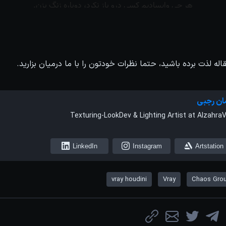
اله لذت برده باشید، حتما نظرات خودتون را با ما درمیان بزارید.
ان رجبی
Texturing-LookDev & Lighting Artist at Alzahra
LinkedIn
Instagram
Artstation
vray houdini
Vray
Chaos Gro