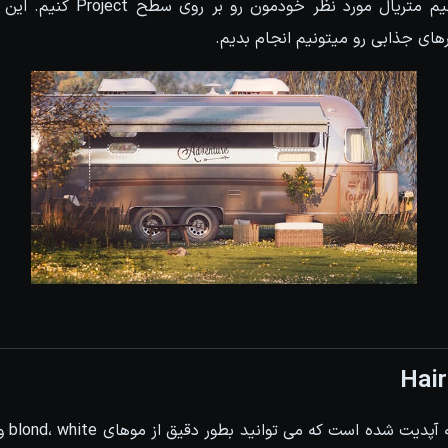
ای جذابی رو میتونیم انجام بدیم.
Hai
متریال