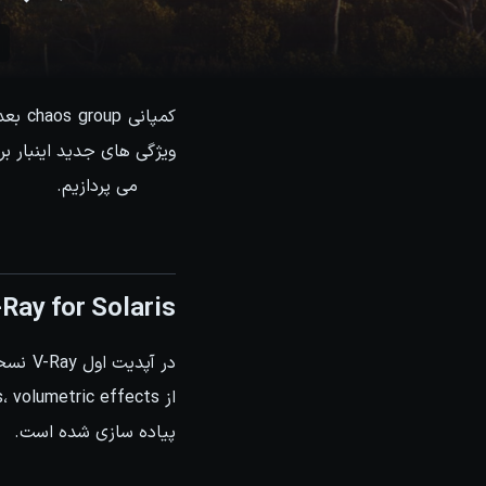
می پردازیم.
Ray for Solaris
پیاده سازی شده است.