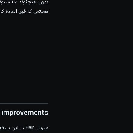
هستش که فوق العاده کاره
r improvements