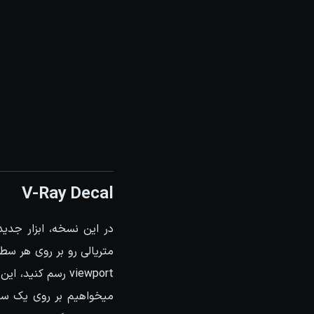
V-Ray Decal