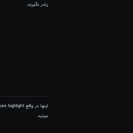
رندر بگیرید.
ببینید