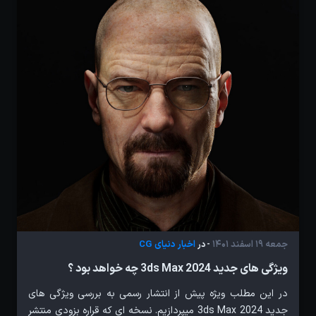
جمعه 19 اسفند 1401
اخبار دنیای CG
- در
ویژگی های جدید 3ds Max 2024 چه خواهد بود ؟
در این مطلب ویژه پیش از انتشار رسمی به بررسی ویژگی های
جدید 3ds Max 2024 میپردازیم. نسخه ای که قراره بزودی منتشر