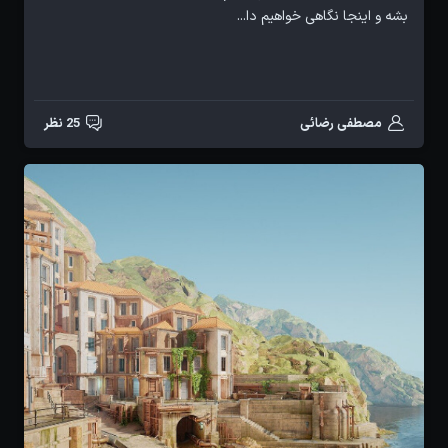
بشه و اینجا نگاهی خواهیم دا...
مصطفی رضائی
25 نظر