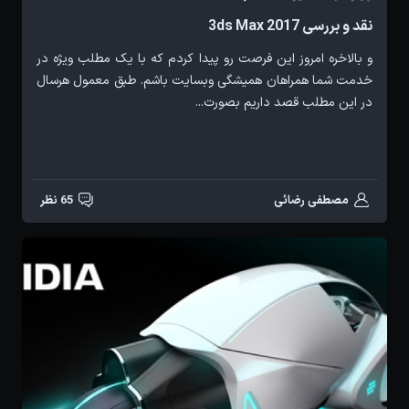
نقد و بررسی 3ds Max 2017
و بالاخره امروز این فرصت رو پیدا کردم که با یک مطلب ویژه در
خدمت شما همراهان همیشگی وبسایت باشم. طبق معمول هرسال
در این مطلب قصد داریم بصورت...
مصطفی رضائی
65 نظر