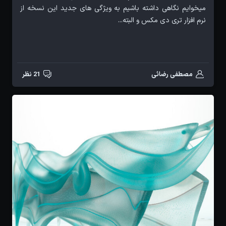
میخوایم نگاهی داشته باشیم به ویژگی های جدید این نسخه از
نرم افزار تری دی مکس و البته...
مصطفی رضائی
21 نظر