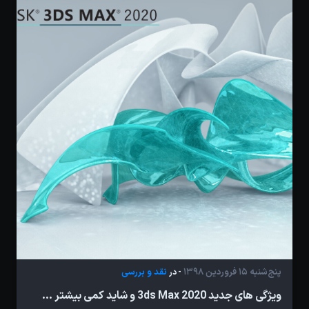
پنج‌شنبه 15 فروردین 1398
نقد و بررسی
- در
ویژگی های جدید 3ds Max 2020 و شاید کمی بیشتر ...