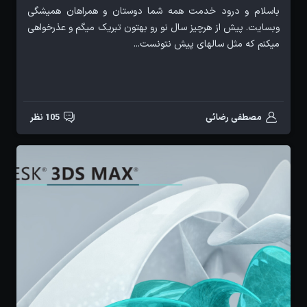
باسلام و درود خدمت همه شما دوستان و همراهان همیشگی
وبسایت. پیش از هرچیز سال نو رو بهتون تبریک میگم و عذرخواهی
میکنم که مثل سالهای پیش نتونست...
مصطفی رضائی
105 نظر