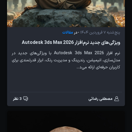
پنج‌شنبه 7 فروردین 1404
مقالات
- در
ویژگی‌های جدید نرم‌افزار Autodesk 3ds Max 2026
نرم افزار Autodesk 3ds Max 2026 با ویژگی‌های جدید در
مدل‌سازی، انیمیشن، رندرینگ و مدیریت رنگ، ابزار قدرتمندی برای
کاربران حرفه‌ای ارائه می‌د...
مصطفی رضائی
3 نظر