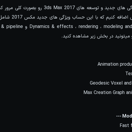
خب حالا اگه بخوایم ویژگی های جدید و توسعه های 017
و میتونید در بخش زیر مشاهده کنید.
Animation produ
Tex
Geodesic Voxel and
Max Creation Graph ani
Fast 