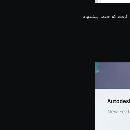
گرفت که حتما پیشنهاد