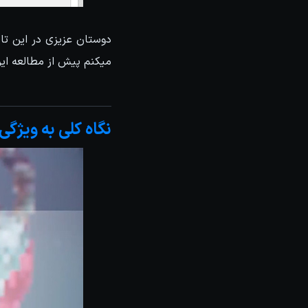
دوستان عزیزی در این ت
میکنم پیش از مطالعه ای
نگاه کلی به ویژگی های ج