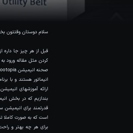
سلام دوستان وقتتون بخی
قبل از هر چیز جا داره 
کردن مثل مقاله ورود به
ارائه آموزشهای انیمیشن 
بندازیم که در بخش انیمی
است که به صورت کاملا تخ
برای هر چه بهتر و راحت