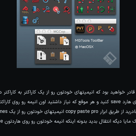
ادر خواهید بود که انیمیتهای خودتون رو از یک کاراکتر به کاراکتر د