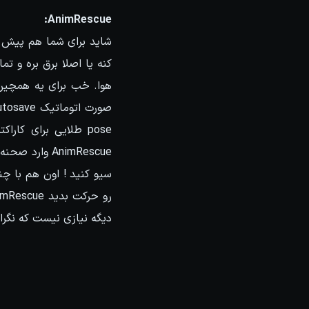
AnimRescue:
شاید برای شما هم پیش او
سیو کنید ! اون هم با چن
دیگه نیازی نیست که نگرا