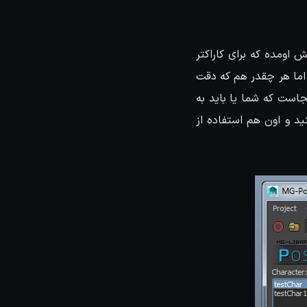
احتمالا برای شما هم پیش اومده که برای کاراکتر
. اما هر چقدر هم که دقت
جاست که شما یا باید به
نید و اون هم استفاده از