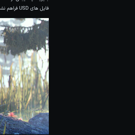
فایل های USD فراهم نشده است.