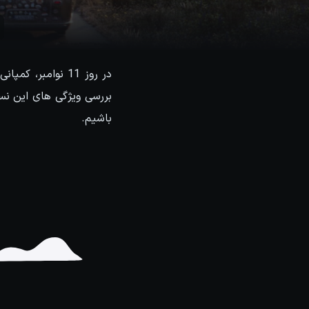
بررسی ویژگی های این نسخ
باشیم.