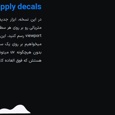
apply decals
هستش که فوق العاده کاره