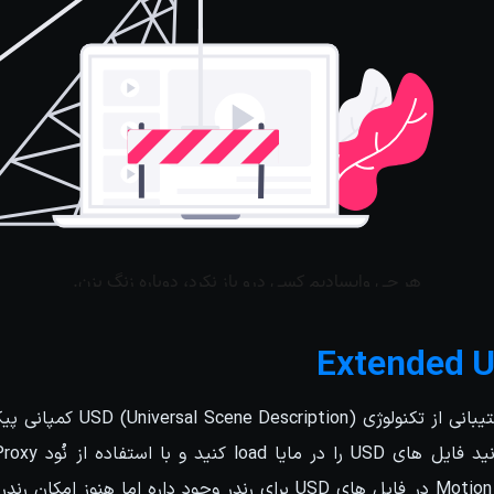
Extended 