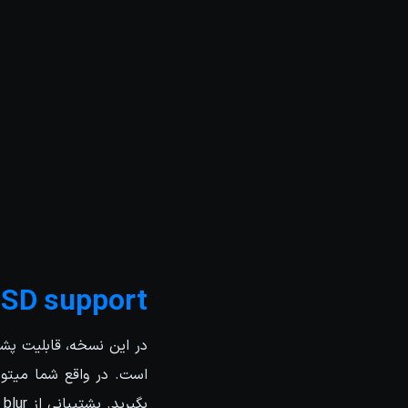
USD support