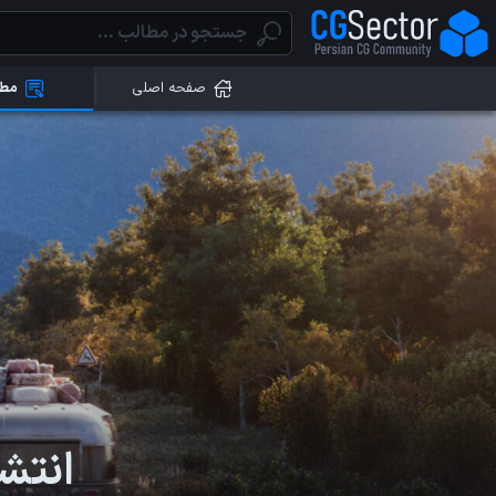
صفحه اصلی
مطا
انتشار آ