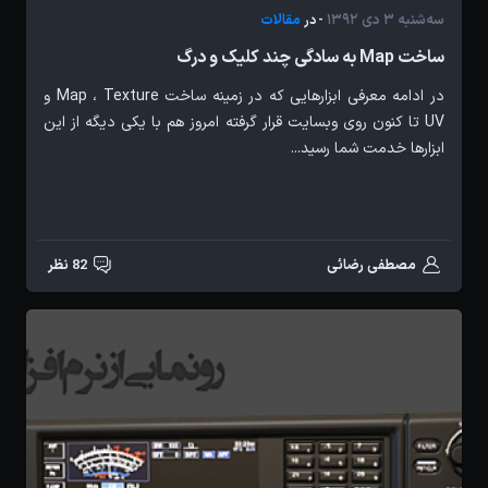
سه‌شنبه 3 دی 1392
مقالات
- در
ساخت Map به سادگی چند کلیک و درگ
در ادامه معرفی ابزارهایی که در زمینه ساخت Map ، Texture و
UV تا کنون روی وبسایت قرار گرفته امروز هم با یکی دیگه از این
ابزارها خدمت شما رسید...
مصطفی رضائی
82 نظر