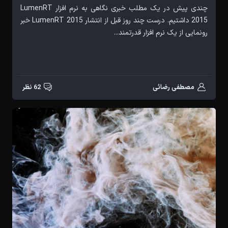
چندی پیش در یک مطلب خبری نگاهی به نرم افزار LumenRT
2015 داشتیم. درست چند روز قبل از انتشار LumenRT 2015 خبر
رونمایی از یک نرم افزار قدرتمند...
مصطفی رضائی
62 نظر