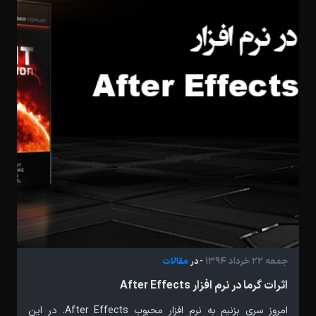
جمعه 22 خرداد 1394
مقالات
- در
اثرات گرما در نرم افزار After Effects
امروز سری بزنیم به نرم افزار محبوب After Effects. در این