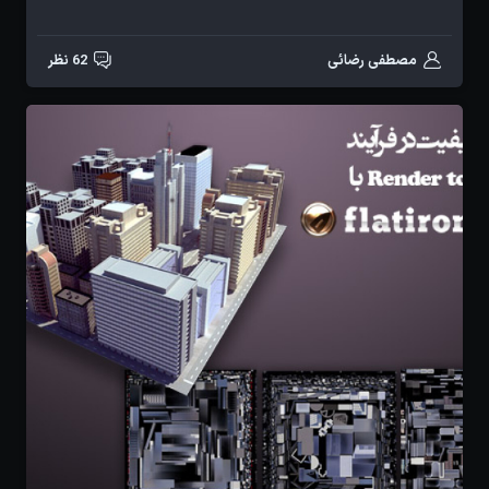
مصطفی رضائی
62 نظر