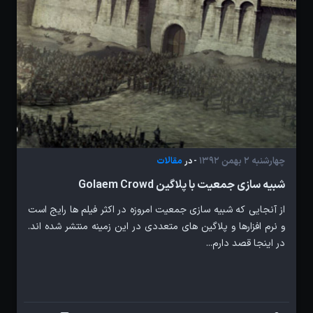
چهارشنبه 2 بهمن 1392
مقالات
- در
شبیه سازی جمعیت با پلاگین Golaem Crowd
از آنجایی که شبیه سازی جمعیت امروزه در اکثر فیلم ها رایج است
و نرم افزارها و پلاگین های متعددی در این زمینه منتشر شده اند.
در اینجا قصد دارم...