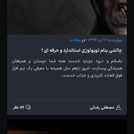
چهارشنبه 17 تیر 1394
مقالات
- در
چالشی بنام توپولوژی استاندارد و حرفه ای !
باسلام و درود دوباره خدمت همه شما دوستان و همراهان
همیشگی وبسایت. امروز بازهم مثل همیشه با معرفی یک نرم افزار
فوق العاده کاربردی و جذاب خدمت...
مصطفی رضائی
49 نظر