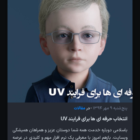
پنج‌شنبه 9 مهر 1394
مقالات
- در
انتخاب حرفه ای ها برای فرایند UV
باسلامی دوباره خدمت همه شما دوستان عزیز و همراهان همیشگی
وبسایت. بازهم امروز با معرفی یک نرم افزار مهم و کلیدی در عرصه