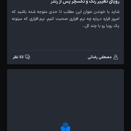
رویای تغییر رنگ و تکسچر پس از رندر
شاید با خوندن عنوان این مطلب تا حدی متوجه شده باشید که
امروز قراره درباره چه نرم افزاری صحبت کنیم. نرم افزاری که میتونه
یک رویا رو با چند کل...
مصطفی رضائی
53 نظر