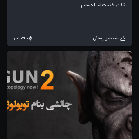
CG در خدمت شما هستیم...
مصطفی رضائی
29 نظر