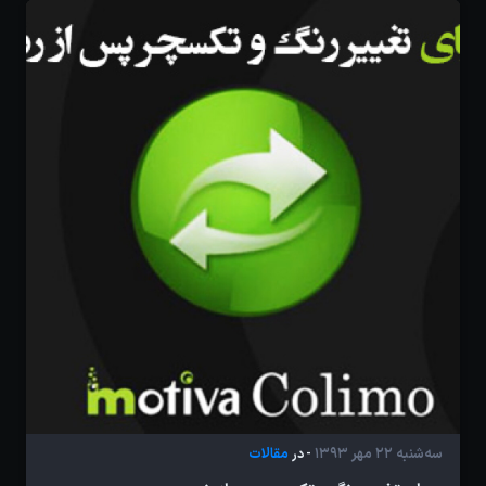
سه‌شنبه 22 مهر 1393
مقالات
- در