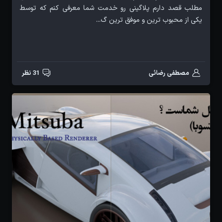
مطلب قصد دارم پلاگینی رو خدمت شما معرفی کنم که توسط
یکی از محبوب ترین و موفق ترین گ...
مصطفی رضائی
31 نظر