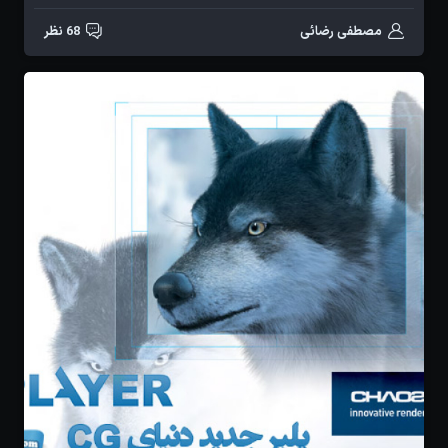
مصطفی رضائی
68 نظر