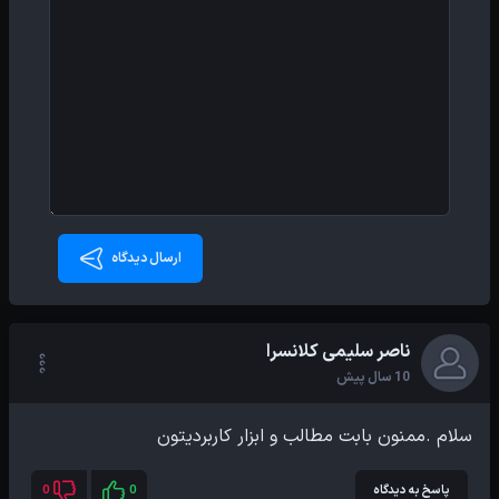
ارسال دیدگاه
ناصر سلیمی کلانسرا
10 سال پیش
سلام .ممنون بابت مطالب و ابزار کاربردیتون
پاسخ به دیدگاه
0
0