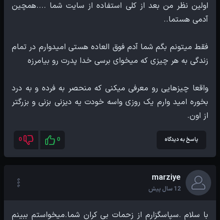
اولین نظر من بعد از کلی استفاده از سایت شما ....همچین
فقط میتونم بگم شما آدم فوق العاده هستی امیدوارم در تمام
واقعا چیزهایی رو معرفی میکنی که منحصر به فرده و به درد
بخوره امید وارم یک روزی واسه خودت یه دیزنی بزنی و بزرگتر
از اون.
پاسخ به دیدگاه
0
0
marziye
12 سال پیش
با سلام .سپاسگزارم از زحمات بی کران شما.میخواستم ببینم