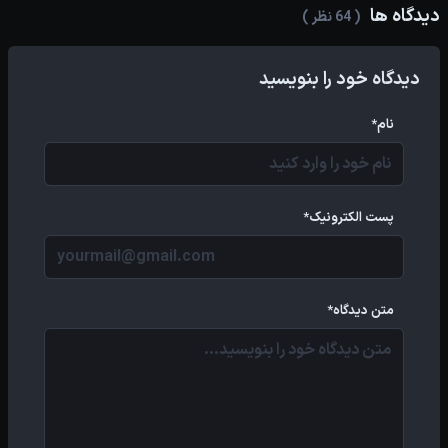
دیدگاه ها
( 64 نظر )
دیدگاه خود را بنویسید
نام*
پست الکترونیک*
متن دیدگاه*