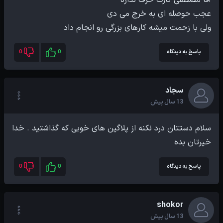
ولی با زحمت میشه کارهای بزرگی رو انجام داد
پاسخ به دیدگاه
0
0
سجاد
13 سال پیش
سلام دستتان درد نکنه از پلاگین های خوبی که گذاشتید . خدا
خیرتان بده
پاسخ به دیدگاه
0
0
shokor
13 سال پیش