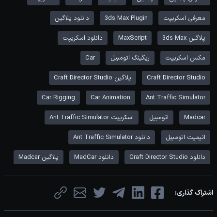
معرفی اسکریپت
3ds Max Plugin
دانلود پلاگین
پلاگین 3ds Max
MaxScript
دانلود اسکریپت
مکس اسکریپت
ریگینگ اتومبیل
Car
Craft Director Studio
پلاگین Craft Director Studio
Car Rigging
Car Animation
Ant Traffic Simulator
Madcar
اتومبیل
اسکریپت Ant Traffic Simulator
انیمیت اتومبیل
دانلود Ant Traffic Simulator
دانلود Craft Director Studio
دانلود MadCar
پلاگین Madcar
اشتراک گذاری: