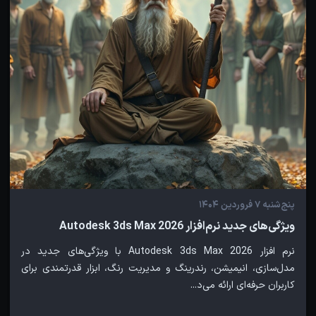
پنج‌شنبه 7 فروردین 1404
ویژگی‌های جدید نرم‌افزار Autodesk 3ds Max 2026
نرم افزار Autodesk 3ds Max 2026 با ویژگی‌های جدید در
مدل‌سازی، انیمیشن، رندرینگ و مدیریت رنگ، ابزار قدرتمندی برای
کاربران حرفه‌ای ارائه می‌د...