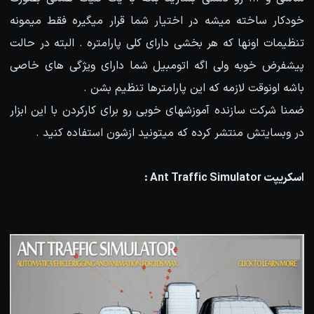
خودکار ساخته میشه در اختیار شما قرار میگیره فقط میمونه
تنظیمات اونها که هر بخشی دارای کلی پارامتره . البته در حالت
پیشفرض خوبه ولی اگه اتومبیل شما دارای ویژگی های خاصی
باشه اونوقت لازمه که این پارامترها تنظیم بشن .
ضمنا شرکت سازنده آموزشهای خوبی رو برای کارکردن با این ابزار
در وبسایتش منتشر کرده که میتونید ازشون استفاده کنید .
اسکریپت Ant Traffic Simulator :