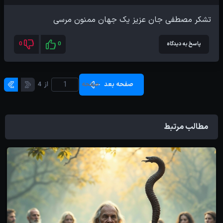
تشکر مصطفی جان عزیز یک جهان ممنون مرسی
پاسخ به دیدگاه
0
0
صفحه بعد
صفحه
از
4
مطالب مرتبط