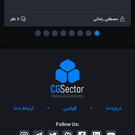
مصطفی رضائی
3 نظر
درباره ما
-
قوانین
-
ارتباط با ما
Follow Us: