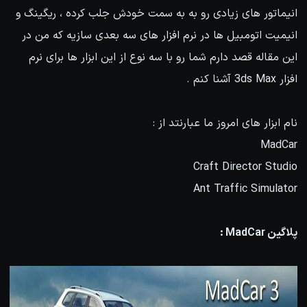
انیماتور های زیادی رو به به سمت خودش جلب کرده ، ریگینگ و
انیمیت اتومبیل ها در نرم افزار های سه بعدی سازیه که من در
این مقاله قصد دارم شما رو با سه نوع از این ابزار ها برای نرم
افزار 3ds Max آشنا کنم .
نام ابزار های امروز ما عبارنتد از :
MadCar
Craft Director Studio
Ant Traffic Simulator
پلاگین MadCar :