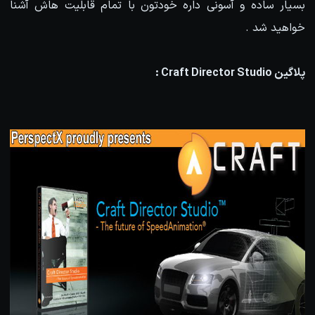
بسیار ساده و آسونی داره خودتون با تمام قابلیت هاش آشنا
خواهید شد .
پلاگین Craft Director Studio :