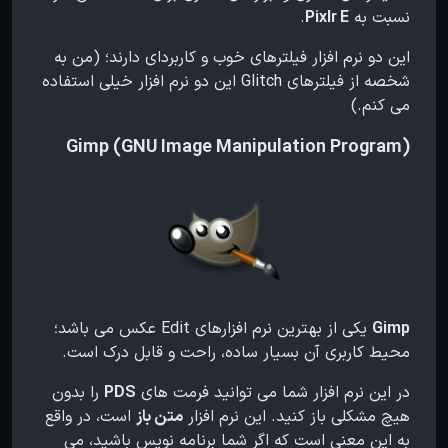
نسبت به
Pixlr E
.
این دو نرم افزار فیلترهای خوب و کاربردای دارند؛ (من به
شخصه از فیلترهای Glitch این دو نرم افزار خیلی استفاده
می کنم.)
(Gimp (GNU Image Manipulation Program
Gimp
یکی از بهترین نرم افزارهای Edit عکس می باشد؛
محیط کاربری آن بسیار ساده، راحت و قابل درک است.
در این نرم افزار شما می توانید فرمت های
PDS
را بدون
هیچ مشکلی باز کنید. این نرم افزار
متن باز
است، در واقع
به این معنی است که اگر شما برنامه نویس باشید، می