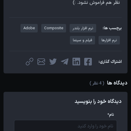
نظر هم فراموش نشود. :)
برچسب ها:
نرم افزار بلندر
Composite
Adobe
نرم افزارها
فیلم و سینما
اشتراک گذاری:
دیدگاه ها
( 4 نظر )
دیدگاه خود را بنویسید
نام*