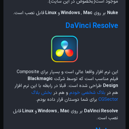
موجود است(بخصوص در این سایت).
Nuke
بر روی
Mac
,
Windows
و
Linux
قابل نصب است.
DaVinci Resolve
این نرم افزار واقعا عالی است و بسیار برای Composite
فیلم مناسب است که توسط شرکت
Blackmagic
Design
طراحی شده است. قبلا در رابطه با این نرم افزار
هم در
بلاگ شخصی خودم
و هم در
بخش بلاگ
CGSector
برای شما دوستان قرار داده بودم.
DaVinci Resolve
بر روی
Mac
,
Windows
و
Linux
قابل
نصب است.