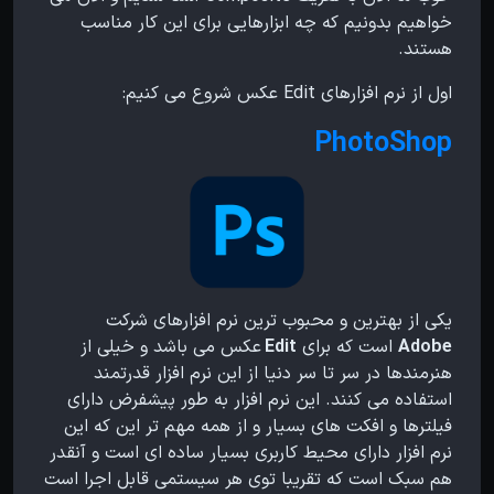
خواهیم بدونیم که چه ابزارهایی برای این کار مناسب
هستند.
اول از نرم افزارهای Edit عکس شروع می کنیم:
PhotoShop
یکی از بهترین و محبوب ترین نرم افزارهای شرکت
Adobe
است که برای
Edit
عکس می باشد و خیلی از
هنرمندها در سر تا سر دنیا از این نرم افزار قدرتمند
استفاده می کنند. این نرم افزار به طور پیشفرض دارای
فیلترها و افکت های بسیار و از همه مهم تر این که این
نرم افزار دارای محیط کاربری بسیار ساده ای است و آنقدر
هم سبک است که تقریبا توی هر سیستمی قابل اجرا است