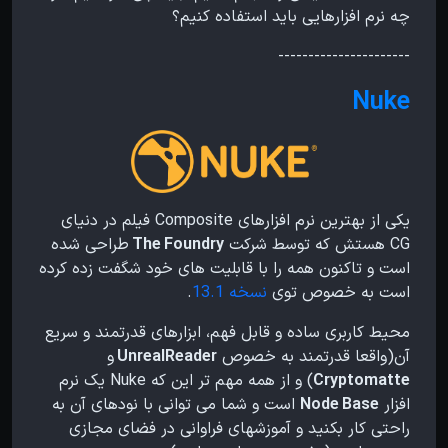
چه نرم افزارهایی باید استفاده کنیم؟
----------------------
Nuke
یکی از بهترین نرم افزارهای Composite فیلم در دنیای
CG هستش که توسط شرکت
The Foundry
طراحی شده
است و تاکنون همه را با قابلیت های خود شگفت زده کرده
است به خصوص توی
نسخه 13.1
.
محیط کاربری ساده و قابل فهم، ابزارهای قدرتمند و سریع
آن(واقعا قدرتمند به خصوص
UnrealReader
و
Cryptomatte
) و از همه مهم تر این که Nuke یک نرم
افزار
Node Base
است و شما می توانی با نودهای آن به
راحتی کار بکنید و آموزشهای فراوانی در فضای مجازی