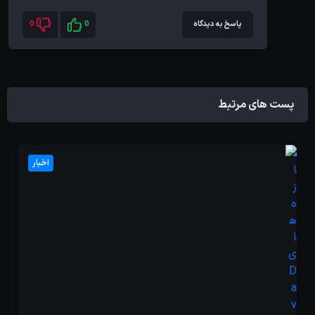
پاسخ به دیدگاه
0
0
پست های مرتبط
اخبار