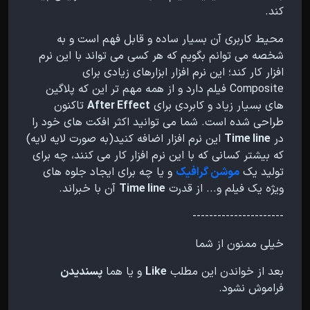
کند.
محیط کاربری آن بسیار ساده و قابل فهم است و به
شخصه می توانم بگویم که هر کسی می تواند با این نرم
افزار کار کند؛ این نرم افزار ابزارهای زیادی برای
Composite فیلم دارد و از همه مهم تر این که پلاگین
های بسیار زیاد و کابردی برای
After Effect
تاکنون
طراحی شده است. شما می توانید اکثر افکت های خود را
در
Time line
این نرم افزار اضافه کنید(به صورت لایه لایه)
که بیشتر کسانی که با این نرم افزار کار می کنند، چه برای
تولید یک
موشن گرافیک
و یا چه برای ایجاد جلوه های
ویژه یک فیلم و... از قدرت
Time line
آن با خبراند.
----------------------
خیلی ممنون از شما
بعد از خواندن این مطلب
Like
و یا هما
پسندیدن
فراموش نشود.