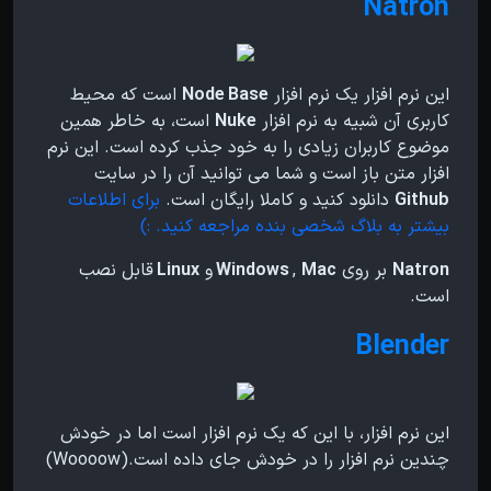
Natron
این نرم افزار یک نرم افزار
Node Base
است که محیط
کاربری آن شبیه به نرم افزار
Nuke
است، به خاطر همین
موضوع کاربران زیادی را به خود جذب کرده است. این نرم
افزار متن باز است و شما می توانید آن را در سایت
Github
دانلود کنید و کاملا رایگان است.
برای اطلاعات
بیشتر به بلاگ شخصی بنده مراجعه کنید. :)
Natron
بر روی
Mac
,
Windows
و
Linux
قابل نصب
است.
Blender
این نرم افزار، با این که یک نرم افزار است اما در خودش
چندین نرم افزار را در خودش جای داده است.(Woooow)