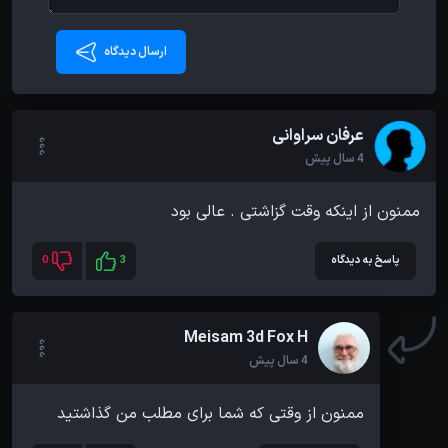
ارسال دیدگاه
عرفان سراوانی
4 سال پیش
ممنون از اینکه وقت گزاشتی . عالی بود
پاسخ به دیدگاه
3
0
Meisam 3d Fox H
4 سال پیش
ممنون از وقتی که شما برای مطلب من گذاشتید