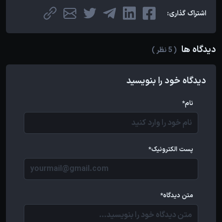
اشتراک گذاری:
دیدگاه ها
( 5 نظر )
دیدگاه خود را بنویسید
نام*
پست الکترونیک*
متن دیدگاه*