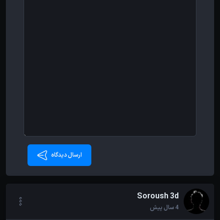
ارسال دیدگاه
Soroush 3d
4 سال پیش