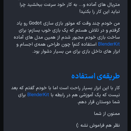
متریال های آماده و... به کار خود سرعت ببخشید چرا
نباید این کار را بکنید!
من خودم چند وقت که موتور بازی سازی Godot رو یاد
گرفتم و در تلاش هستم که یک بازی خوب بسازم؛ برای
ساخت بازی خودم مجبور شدم از همین مدل های آماده
BlenderKit
استفاده کنم! چون طراحی همه‌ی اجسام و
ابزار های داخل بازی برای من بسیار دشوار بود.
طریقه‌ی استفاده
کار با این ابزار بسیار راحت است اما با خودم گفتم که بعد
نیست که یک آموزشی هم در رابطه با
BlenderKit
برای
شما دوستان قرار دهم.
ممنون از شما
نظر هم فراموش نشه :)