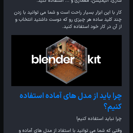
سازی، انیمیشن، معماری و ... استفاده کنید.
کار با این ابزار بسیار راحت است و شما می توانید با زدن
چند کلید ساده هر چیزی رو که دوست داشتید انتخاب و
از آن در کار خود استفاده کنید.
چرا باید از مدل های آماده استفاده
کنیم؟
چرا نباید استفاده کنیم!
وقتی که شما می توانید با استفاد از مدل های آماده و