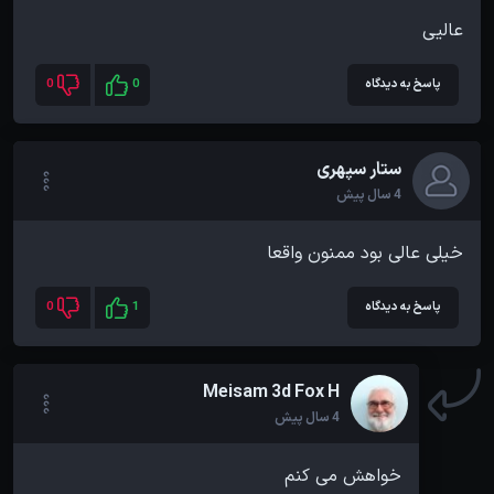
عالیی
پاسخ به دیدگاه
0
0
ستار سپهری
4 سال پیش
خیلی عالی بود ممنون واقعا
پاسخ به دیدگاه
1
0
Meisam 3d Fox H
4 سال پیش
خواهش می کنم