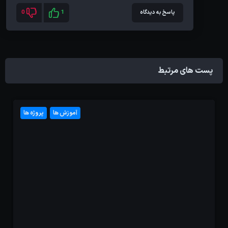
پاسخ به دیدگاه
1
0
پست های مرتبط
آموزش ها
پروژه ها