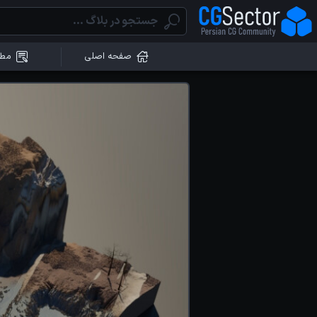
صفحه اصلی
مطا