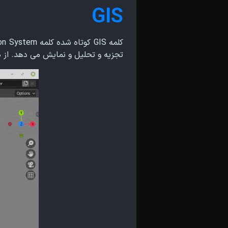
GIS
کلمه GIS کوتاه شده کلمه Geographic Information System هستش که
تجزیه و تحلیل و نمایش می دهد.
از 