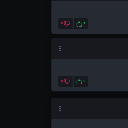
0
1
0
0