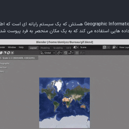
یک سیستم رایانه ای است که اطلا
داده هایی استفاده می کند که به یک مکان منحصر به فرد پیوست شده