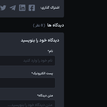
اشتراک گذاری:
دیدگاه ها
( 8 نظر )
دیدگاه خود را بنویسید
نام*
پست الکترونیک*
متن دیدگاه*