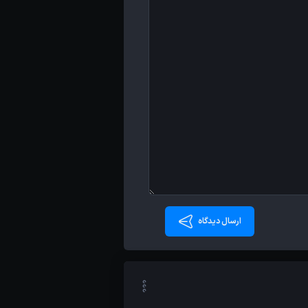
ارسال دیدگاه