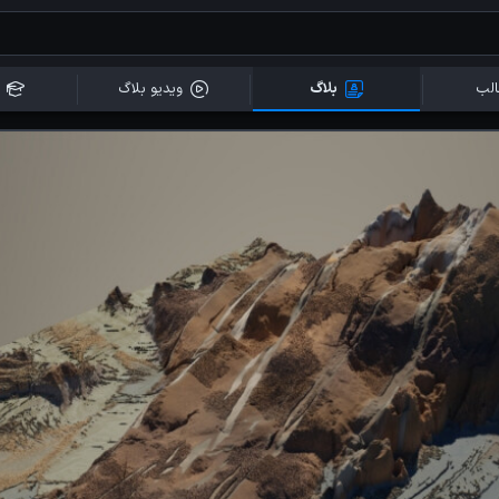
لب
بلاگ
ویدیو بلاگ