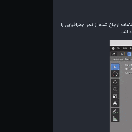
عات ارجاع شده از نظر جغرافیایی را
 اند.