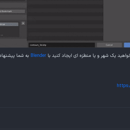
اهید یک شهر و یا منطزه ای ایجاد کنید با
Blender
به شما پیشنهاد 
https