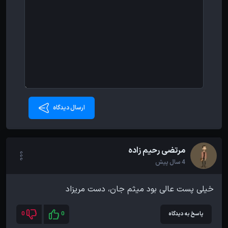
ارسال دیدگاه
مرتضی رحیم زاده
4 سال پیش
خیلی پست عالی بود میثم جان، دست مریزاد
پاسخ به دیدگاه
0
0