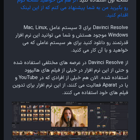
نسخه اول استفاده کنید
اگر هم می خواهید نسخه دوم
رو بگیرید من به شما پیشنهاد می کنم که از این لینک
اقدام کنید.
Davinci Resolve برای 3 سیستم عامل Mac, Linux,
Windows موجود هستش و شما می توانید این نرم افزار
قدرتمند رو دانلود کنید برای هر سیستم عاملی که می
خواهید و با آن کار می کنید.
از Davinci Resolve در عرصه های مختلفی استفاده شده
و حتی از این نرم افزار در خیلی از فیلم های هالیوود
استفاده شده. الان هم خیلی از افرادی که در YouTube و
یا در Aparat فعالیت می کنند، از این نرم افزار برای تدوین
فیلم های خود استفاده می کنند.