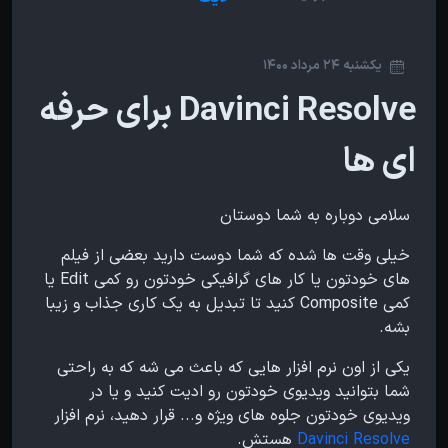
یکشنبه 24 مرداد 1400
Davinci Resolve برای حرفه
ای ها
سلامی دوباره به شما دوستان
خیلی وقت ها شده که شما دوست دارید بعضی از فیلم
های خودتون یا کار های گرافیکی خودتون رو کمی Edit یا
کمی Composite کنید تا تبدیل به یک کاری جذاب و زیبا
بشه.
یکی از اون نرم افزار هایی که باعث می شه که به راحتی
شما بتوانید ویدیوی خودتون رو ادیت کنید و یا در
ویدیوی خودتون جلوه های ویژه و... قرار دهید، نرم افزار
Davinci Resolve
هستش.