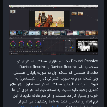
Davinci Resolve یک نرم افزاری هستش که دارای دو
نسخه به نام Davinci Resolve و Davinci Resolve
Studio هستش که نسخه اول به صورت رایگان هستش
ولی نسخه دوم به صورت اشتراکی (دارای لاینسنس) به
فروش میره که طبیعی هستش که در نسخه اول ابزار های
کمتری وجود داره نسبت به نسخه دوم اما هر دوی آن ها
خوب و بسیار کارامد هستند و اگر هم علاقه دارید تا این
نرم افزار رو امتحان کنید به شما پیشنهاد می کنم از