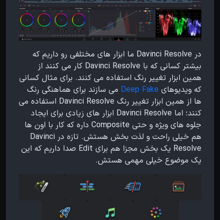
در Davinci Resolve ما ابزار های مختلفی رو داریم که
بیشتر کسانی که با Davinci Resolve کار می کنند از
همین ابزار تغییر رنگ استفاده می کنند. برای مثال کسانی
که ویدیوهای
Deep Fake
می سازند برای هماهنگی رنگ
ها از همین ابزار تغییر رنگ Davinci Resolve استفاده می
کنند؛
اما Davinci Resolve ابزار های زیادی برای ایجاد
جلوه های ویژه و حتی Composite داره که کار با اون ها
هم خیلی راحت و لذت بخش هستش. تازه در Davinci
Resolve یک بخش مجزا هم برای Edit صدا داریم که این
یک موضوع خیلی مهمی هستش.