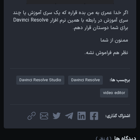
اگر خدا عمری به من بده قراره که یک سری آموزش یا چند
سری آموزش در رابطه با همین نرم افزار Davinci Resolve
برای شما دوستان قرار دهم.
ممنون از شما
نظر هم فراموش نشه.
برچسب ها:
Davinci Resolve Studio
Davinci Resolve
video editor
اشتراک گذاری:
دیدگاه ها
( 4 نظر )