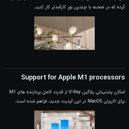
کرده که در صحنه با چندین نور کارآمدتر کار کنید.
Support for Apple M1 processors
امکان پشتیبانی پلاگین V-Ray از قدرت کامل پردازنده های M1
برای کاربران MacOS در این آپدیت جدید، فراهم شده است.