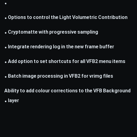
•
Options to control the Light Volumetric Contribution •
Cryptomatte with progressive sampling •
Integrate rendering log in the new frame buffer •
Add option to set shortcuts for all VFB2 menu items •
Batch image processing in VFB2 for vrimg files •
Ability to add colour corrections to the VFB Background
layer •