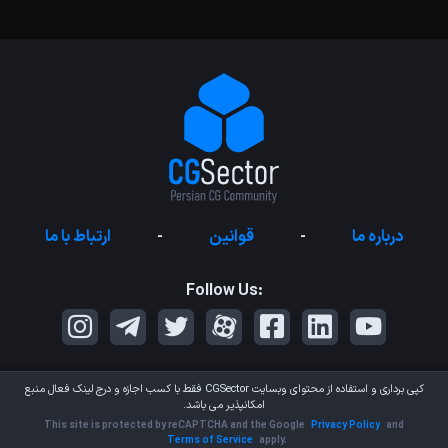
درباره ما
-
قوانین
-
ارتباط با ما
Follow Us:
کپی برداری و استفاده از محتوای وبسایت
CGSector
فقط با کسب اجازه و درج لینک فعال منبع
امکانپذیر می باشد.
This site is protected by reCAPTCHA and the Google
Privacy Policy
and
Terms of Service
apply.