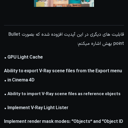
قابلیت های دیگری در این آپدیت افزوده شده که بصورت Bullet
point بهش اشاره میکنم:
GPU Light Cache •
Ability to export V-Ray scene files from the Export menu
in Cinema 4D •
Ability to import V-Ray scene files as reference objects •
Implement V-Ray Light Lister •
Implement render mask modes: “Objects” and “Object ID