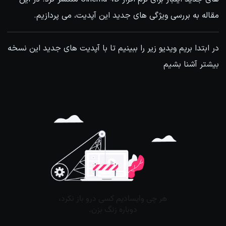
مقاله به بررسی ویژگی های جدید این آپدیت، می پردازیم.
در ابتدا بریم ویدیو زیر را ببینیم تا با آپدیت های جدید این نسخه
بیشتر آشنا بشیم