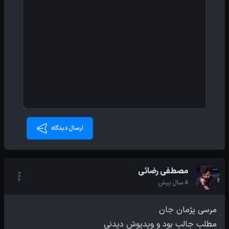
ارسال دیدگاه
مصطفی رضائی
4 سال پیش