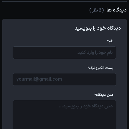
دیدگاه ها
( 2 نظر )
دیدگاه خود را بنویسید
نام*
پست الکترونیک*
متن دیدگاه*