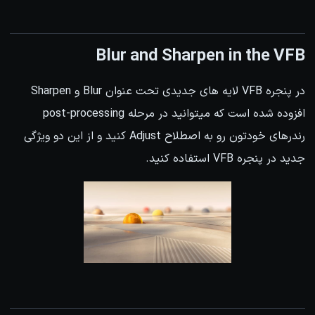
Blur and Sharpen in the VFB
در پنجره VFB لایه های جدیدی تحت عنوان Blur و Sharpen
افزوده شده است که میتوانید در مرحله post-processing
رندرهای خودتون رو به اصطلاح Adjust کنید و از این دو ویژگی
جدید در پنجره VFB استفاده کنید.