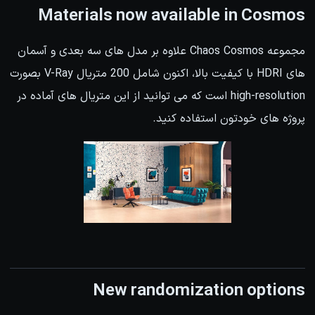
Materials now available in Cosmos
مجموعه Chaos Cosmos علاوه بر مدل های سه بعدی و آسمان
های HDRI با کیفیت بالا، اکنون شامل 200 متریال V-Ray بصورت
high-resolution است که می توانید از این متریال های آماده در
پروژه های خودتون استفاده کنید.
New randomization options