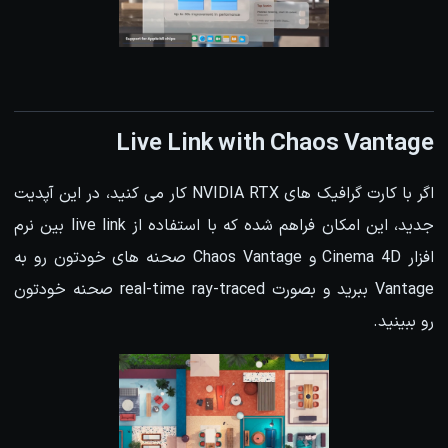
Live Link with Chaos Vantage
اگر با کارت گرافیک های NVIDIA RTX کار می کنید، در این آپدیت
جدید، این امکان فراهم شده که با استفاده از live link بین نرم
افزار Cinema 4D و Chaos Vantage صحنه های خودتون رو به
Vantage ببرید و بصورت real-time ray-traced صحنه خودتون
رو ببینید.