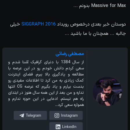
Massive for Max بدونم ...
دوستان خبر بعدی درخصوص رویداد
SIGGRAPH 2016
خیلی
جالبه ... همچنان با ما باشید ...
مصطفی رضائی
از سال 1384 با دنیای گرافیک آشنا شدم و
سعی کردم دانش خودم رو در این عرصه با
مطالعه و یادگیری بالا ببرم. فضای اینترنت
کمک زیادی به من کرد تا اطلاعات مفیدی رو
بدست بیارم و یاد بگیرم که عرصه CG انتها
نداره و من بعد از این همه سال هنوز در ابتدای
راه هم نیستم. ادعایی در این حوزه ندارم و
همواره سعی کرد...
Telegram
Instagram
LinkedIn