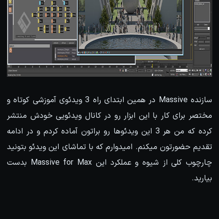
سازنده Massive در همین ابتدای راه 3 ویدئوی آموزشی کوتاه و
مختصر برای کار با این ابزار رو در کانال ویدئویی خودش منتشر
کرده که من هر 3 این ویدئوها رو براتون آماده کردم و در ادامه
تقدیم حضورتون میکنم. امیدوارم که با تماشای این ویدئو بتونید
چارچوب کلی از شیوه و عملکرد این Massive for Max بدست
بیارید.