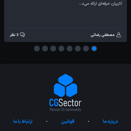
کاربران حرفه‌ای ارائه می‌د...
مصطفی رضائی
3 نظر
درباره ما
-
قوانین
-
ارتباط با ما