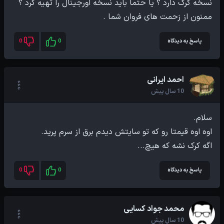
ممنون از زحمت های فروان شما .
پاسخ به دیدگاه
0
0
احمد ایرانی
10 سال پیش
اگه کرک نشه که هیچ...
پاسخ به دیدگاه
0
0
محمد جواد کسایی
10 سال پیش