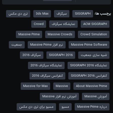
برچسب ها:
SIGGRAPH
سیگراف
3ds Max
تری دی مکس
ACM SIGGRAPH
نمایشگاه سیگراف
Crowd
Massive Prime
Massive Crowds
Crowd Simulation
Massive Prime Software
نرم افزار Massive Prime
جمعیت
شبیه سازی جمعیت
SIGGRAPH 2016
سیگراف 2016
نمایشگاه SIGGRAPH 2016
نمایشگاه سیگراف 2016
کنفرانس SIGGRAPH 2016
کنفرانس سیگراف 2016
Massive for Max
Massive
About Massive Prime
آموزش Massive
آموزش نرم افزار Massive
درباره Massive Prime
مسیو
مسیو برای تری دی مکس