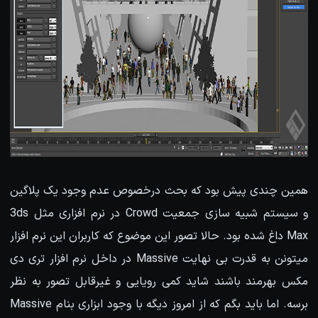
همین چندی پیش بود که بحث درخصوص عدم وجود یک پلاگین
و سیستم شبیه سازی جمعیت Crowd در نرم افزاری مثل 3ds
Max داغ شده بود. حالا تصور این موضوع که کاربران این نرم افزار
میتونن به قدرت بی نهایت Massive در داخل نرم افزار تری دی
مکس بهرمند باشند شاید کمی رویایی و غیرقابل تصور به نظر
برسه. اما باید بگم که از امروز دیگه با وجود ابزاری بنام Massive