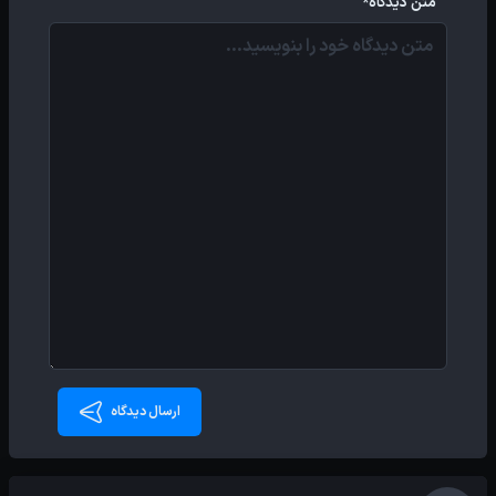
متن دیدگاه*
ارسال دیدگاه