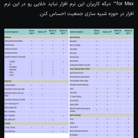
for Max™ دیگه کاربران این نرم افزار نباید خلایی رو در این نرم
افزار در حوزه شبیه سازی جمعیت احساس کنن.