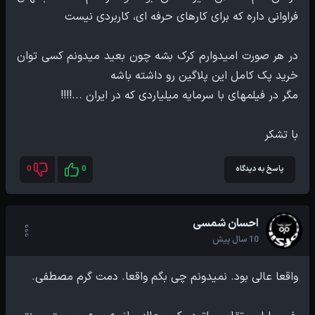
در هر صورت امیدوارم کرک بشه چون بعید میدونم کسی توان
با تشکر
پاسخ به دیدگاه
0
0
احسان شمسی
10 سال پیش