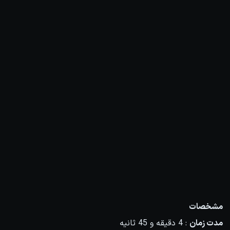
مشخصات
مدت زمان
: 4 دقیقه و 45 ثانیه