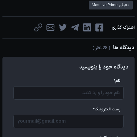
معرفی Massive Prime
اشتراک گذاری:
دیدگاه ها
( 28 نظر )
دیدگاه خود را بنویسید
نام*
پست الکترونیک*