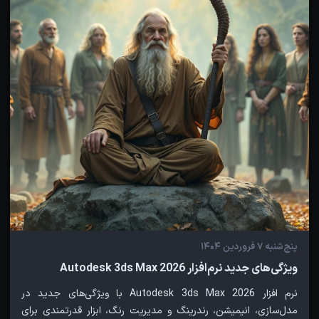
پنج‌شنبه 7 فروردین 1404
ویژگی‌های جدید نرم‌افزار Autodesk 3ds Max 2026
نرم افزار Autodesk 3ds Max 2026 با ویژگی‌های جدید در
مدل‌سازی، انیمیشن، رندرینگ و مدیریت رنگ، ابزار قدرتمندی برای