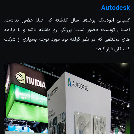
Autodesk
کمپانی اتودسک برخلاف سال گذشته که اصلا حضور نداشت،
امسال تونست حضور نسبتا پررنگی رو داشته باشه و با برنامه
های مختلفی که در نظر گرفته بود مورد توجه بسیاری از شرکت
کنندگان قرار گرفت.