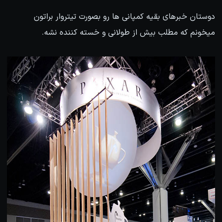
دوستان خبرهای بقیه کمپانی ها رو بصورت تیتروار براتون
میخونم که مطلب بیش از طولانی و خسته کننده نشه.