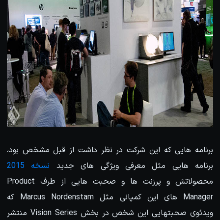
برنامه هایی که این شرکت در نظر داشت از قبل مشخص بود،
برنامه هایی مثل معرفی ویژگی های جدید
نسخه 2015
محصولاتش و پرزنت ها و صحبت هایی از طرف Product
Manager های این کمپانی مثل Marcus Nordenstam که
ویدئوی صحبتهایی این شخص در بخش Vision Series منتشر