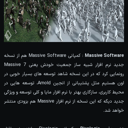
Massive Software
: کمپانی Massive Software هم از نسخه
جدید نرم افزار شبیه ساز جمعیت خودش یعنی Massive 7
رونمایی کرد که در این نسخه شاهد توسعه های بسیار خوبی در
اون هستیم مثل پشتیبانی از انجین Arnold، توسعه هایی در
محیط کاربری، سازگاری بهتر با نرم افزار مایا و کلی توسعه و ویژگی
جدید دیگه که این نسخه از نرم افزار Massive هم بزودی منتشر
خواهد شد.