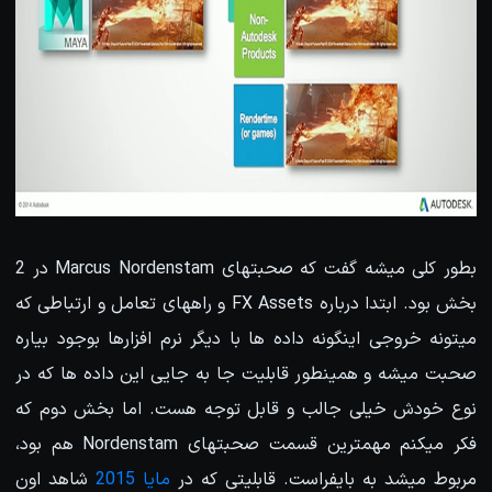
بطور کلی میشه گفت که صحبتهای Marcus Nordenstam در 2
بخش بود. ابتدا درباره FX Assets و راههای تعامل و ارتباطی که
میتونه خروجی اینگونه داده ها با دیگر نرم افزارها بوجود بیاره
صحبت میشه و همینطور قابلیت جا به جایی این داده ها که در
نوع خودش خیلی جالب و قابل توجه هست. اما بخش دوم که
فکر میکنم مهمترین قسمت صحبتهای Nordenstam هم بود،
مربوط میشد به بایفراست. قابلیتی که در
مایا 2015
شاهد اون