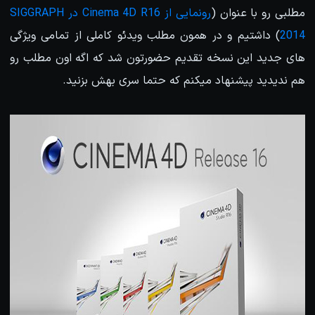
مطلبی رو با عنوان (
رونمایی از Cinema 4D R16 در SIGGRAPH
2014
) داشتیم و در همون مطلب ویدئو کاملی از تمامی ویژگی
های جدید این نسخه تقدیم حضورتون شد که اگه اون مطلب رو
هم ندیدید پیشنهاد میکنم که حتما سری بهش بزنید.