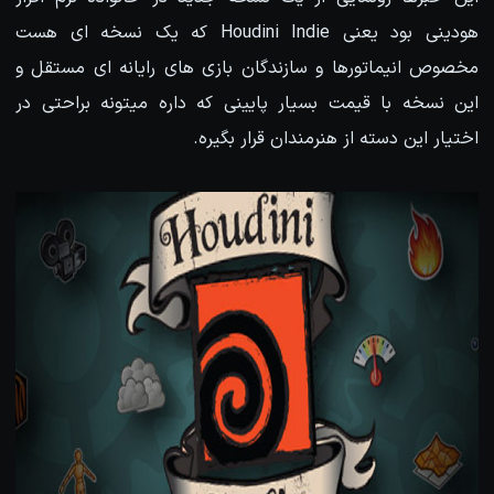
هودینی بود یعنی Houdini Indie که یک نسخه ای هست
مخصوص انیماتورها و سازندگان بازی های رایانه ای مستقل و
این نسخه با قیمت بسیار پایینی که داره میتونه براحتی در
اختیار این دسته از هنرمندان قرار بگیره.