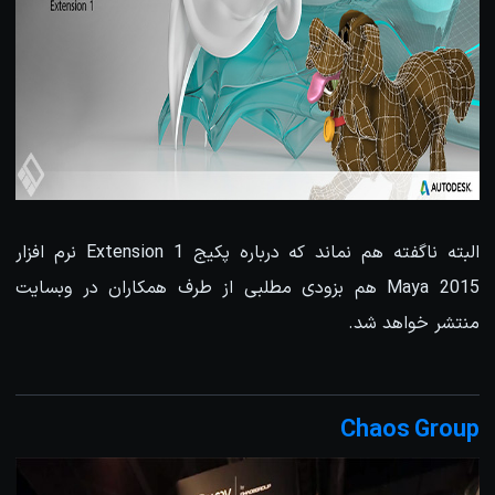
البته ناگفته هم نماند که درباره پکیج Extension 1 نرم افزار
Maya 2015 هم بزودی مطلبی از طرف همکاران در وبسایت
منتشر خواهد شد.
Chaos Group