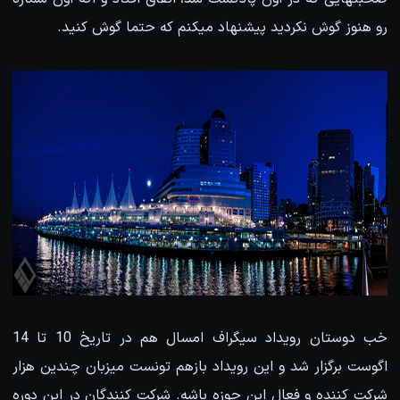
رو هنوز گوش نکردید پیشنهاد میکنم که حتما گوش کنید.
خب دوستان رویداد سیگراف امسال هم در تاریخ 10 تا 14
اگوست برگزار شد و این رویداد بازهم تونست میزبان چندین هزار
شرکت کننده و فعال این حوزه باشه. شرکت کنندگان در این دوره