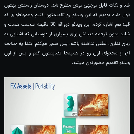
شد و نکات قابل توجهی توش مطرح شد. دوستان راستش بهتون
قول داده بودیم که این ویدئو رو تقدیمتون کنیم وهمونطوری که
قبلا هم اشاره کردم این ویدئو درواقع 30 دقیقه صحبت هست و
شاید بدون ترجمه دیدنش برای بسیاری از دوستانی که آشنایی به
زبان ندارن، لطفی نداشته باشه. پس سعی میکنم ابتدا یه خلاصه
ای از محتوای اون رو در همینجا تقدیمتون کنم و پس از اون
ویدئو تقدیم حضورتون میشه.