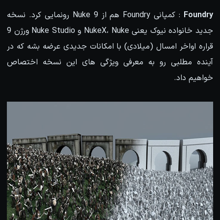
Foundry
: کمپانی Foundry هم از Nuke 9 رونمایی کرد. نسخه
جدید خانواده نیوک یعنی NukeX، Nuke و Nuke Studio ورژن 9
قراره اواخر امسال (میلادی) با امکانات جدیدی عرضه بشه که در
آینده مطلبی رو به معرفی ویژگی های این نسخه اختصاص
خواهیم داد.