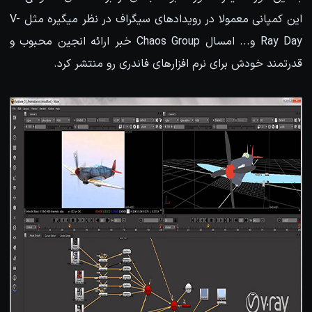
این کمپانی معمولا در رویدادهای سیگراف در نظر میگیره مثل V-
Ray Day و... امسال Chaos Group خبر ارائه انجین محبوب و
قدرتمند خودش برای نرم افزارهای فاندری رو منتشر کرد.