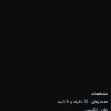
مشخصات
مدت زمان
: 32 دقیقه و 6 ثانیه
زبان
: انگلیسی