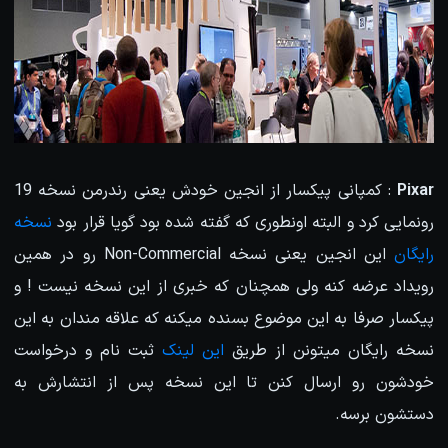
Pixar
: کمپانی پیکسار از انجین خودش یعنی رندرمن نسخه 19
رونمایی کرد و البته اونطوری که گفته شده بود گویا قرار بود
نسخه
رایگان
این انجین یعنی نسخه Non-Commercial رو در همین
رویداد عرضه کنه ولی همچنان که خبری از این نسخه نیست ! و
پیکسار صرفا به این موضوع بسنده میکنه که علاقه مندان به این
نسخه رایگان میتونن از طریق
این لینک
ثبت نام و درخواست
خودشون رو ارسال کنن تا این نسخه پس از انتشارش به
دستشون برسه.