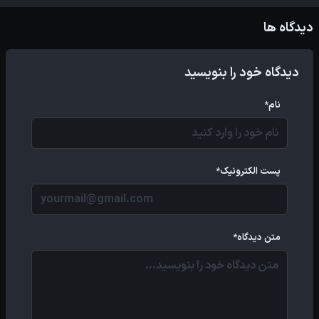
دیدگاه ها
دیدگاه خود را بنویسید
نام*
پست الکترونیک*
متن دیدگاه*