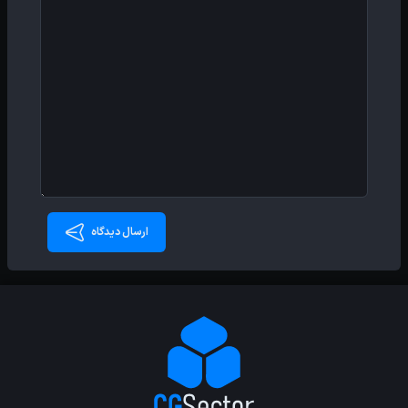
ارسال دیدگاه