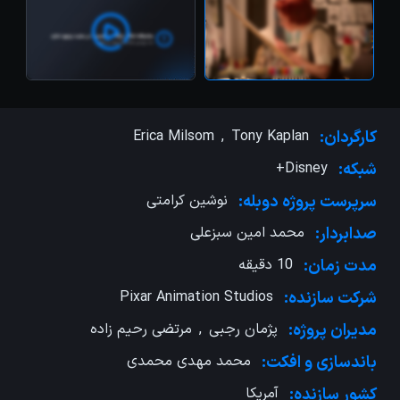
کارگردان:
Tony Kaplan
,
Erica Milsom
شبکه:
Disney+
سرپرست پروژه دوبله:
نوشین کرامتی
صدابردار:
محمد امین سبزعلی
مدت زمان:
10 دقیقه
شرکت سازنده:
Pixar Animation Studios
مدیران پروژه:
پژمان رجبی
,
مرتضی رحیم زاده
باندسازی و ‌افکت:
محمد مهدی محمدی
کشور سازنده:
آمریکا