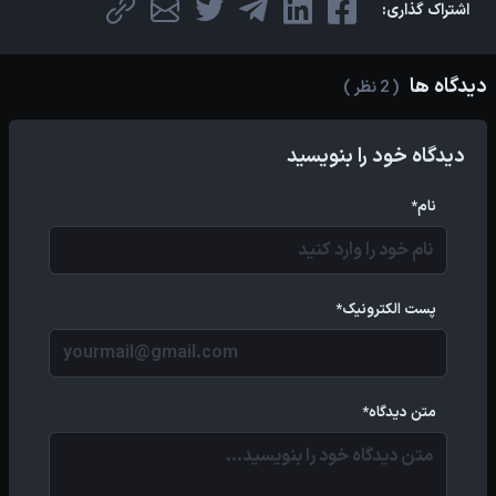
اشتراک گذاری:
دیدگاه ها
( 2 نظر )
دیدگاه خود را بنویسید
نام*
پست الکترونیک*
متن دیدگاه*