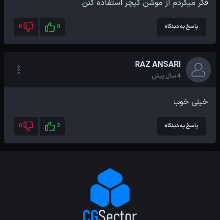
فکر میکردم از موشن کپچر استفاده کنن
پاسخ به دیدگاه
0
0
RAZ ANSARI
4 سال پیش
خیلی خوب
پاسخ به دیدگاه
2
0