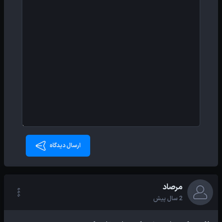
ارسال دیدگاه
مرصاد
2 سال پیش