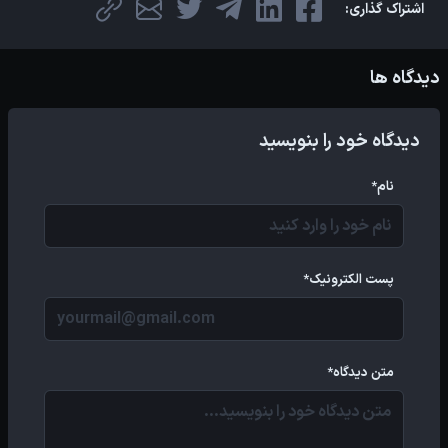
اشتراک گذاری:
دیدگاه ها
دیدگاه خود را بنویسید
نام*
پست الکترونیک*
متن دیدگاه*