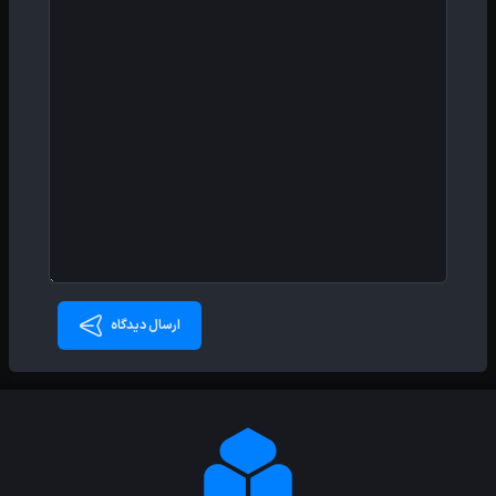
ارسال دیدگاه