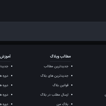
مطالب وبلاگ
آموزش 
جدیدترین مطالب
جدیدتر
جدیدترین های بلاگ
دوره های ffects
قوانین بلاگ
دوره های ax
ی
ارسال مطلب در بلاگ
دوره های 
بلاگ من
دوره های hop