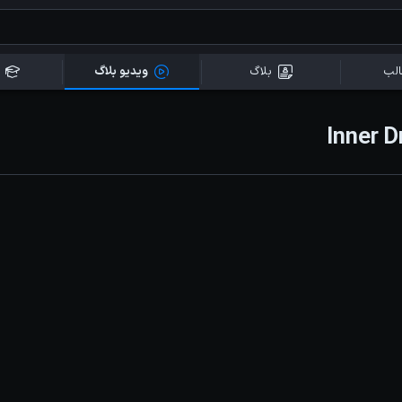
لب
بلاگ
ویدیو بلاگ