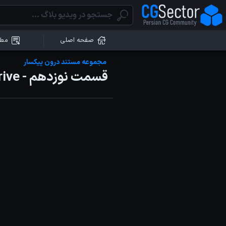
صفحه اصلی
مطا
مجموعه مستند درون پیکسار
قسمت نوزدهم - Inner Drive