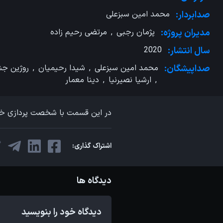
صدابردار:
محمد امین سبزعلی
مدیران پروژه:
پژمان رجبی
,
مرتضی رحیم زاده
سال انتشار:
2020
صداپیشگان:
محمد امین سبزعلی
,
شیدا رحیمیان
,
روژین ج
,
ارشیا نصیرنیا
,
دینا معمار
در این قسمت با شخصت پردازی خود
اشتراک گذاری:
دیدگاه ها
دیدگاه خود را بنویسید