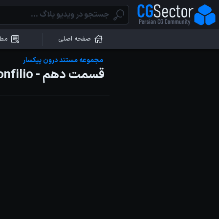
صفحه اصلی
مطا
مجموعه مستند درون پیکسار
قسمت دهم - Patty Bonfilio