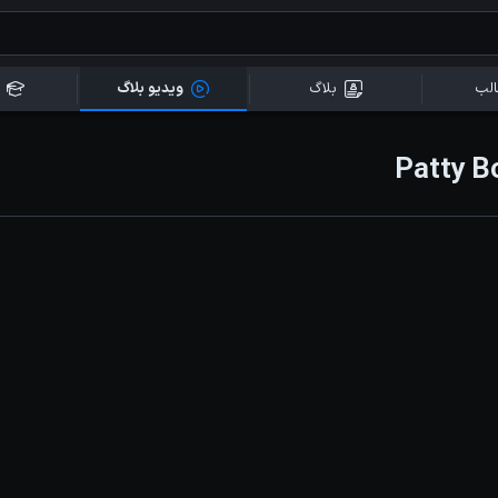
لب
بلاگ
ویدیو بلاگ