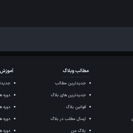
مطالب وبلاگ
آموزش 
جدیدترین مطالب
جدیدتر
جدیدترین های بلاگ
دوره های ffects
قوانین بلاگ
دوره های ax
ی
ارسال مطلب در بلاگ
دوره های 
بلاگ من
دوره های hop