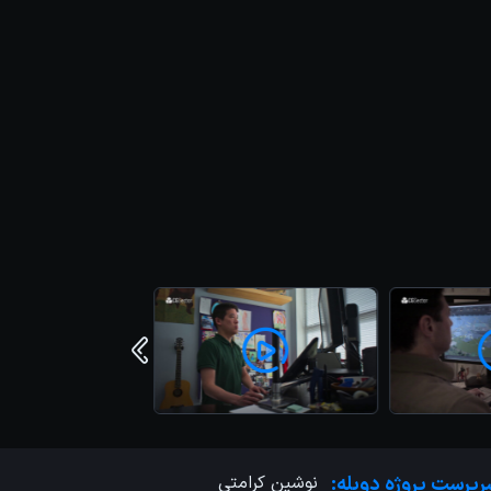
پرست پروژه دوبله:
نوشین کرامتی