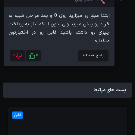
ابتدا مبلغ رو میزارید روی 0 و بعد مراحل شبیه به
خرید رو پیش میرید ولی بدون اینکه نیاز به پرداخت
چیزی رو داشته باشید فایل رو در اختیارتون
میگذاره
پاسخ به دیدگاه
0
0
پست های مرتبط
اخبار