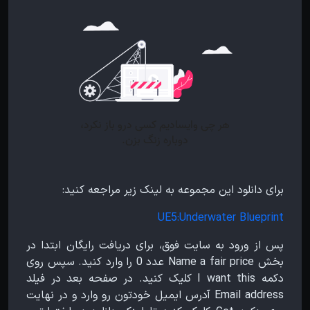
برای دانلود این مجموعه به لینک زیر مراجعه کنید:
UE5:Underwater Blueprint
پس از ورود به سایت فوق، برای دریافت رایگان ابتدا در
بخش Name a fair price عدد 0 را وارد کنید. سپس روی
دکمه I want this کلیک کنید. در صفحه بعد در فیلد
Email address آدرس ایمیل خودتون رو وارد و در نهایت