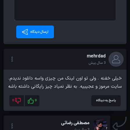
ارسال دیدگاه
mehrdad
3 سال پیش
خیلی خفنه . ولی تو اون لینک من چیزی واسه دانلود ندیدم.
سایت مرموز و عجیبیه. به نظر نمیاد چیز رایگانی داشته باشه
پاسخ به دیدگاه
0
0
مصطفی رضائی
3 سال پیش