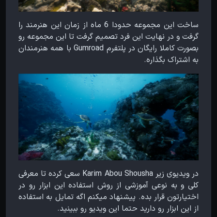
ساخت این مجموعه حدودا 6 ماه از زمان این هنرمند را
گرفت و در نهایت این فرد تصمیم گرفت تا این مجموعه رو
بصورت کاملا رایگان در پلتفرم Gumroad با همه هنرمندان
به اشتراک بگذاره.
در ویدیوی زیر Karim Abou Shousha سعی کرده تا معرفی
کلی و به نوعی آموزشی از روش استفاده این ابزار رو در
اختیارتون قرار بده. پیشنهاد میکنم اگه تمایل به استفاده
از این ابزار رو دارید حتما این ویدیو رو ببینید.