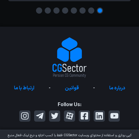
درباره ما
-
قوانین
-
ارتباط با ما
Follow Us:
کپی برداری و استفاده از محتوای وبسایت
CGSector
فقط با کسب اجازه و درج لینک فعال منبع