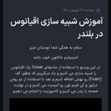
دوشنبه 22 شهریور 1400
آموزش شبیه سازی اقیانوس
در بلندر
سلام به همگی شما دوستان عزیز
امیدوارم حالتون خوب باشه
در این ویدیو با استفاده از مادیفایر Ocean یک اقیانوس
را شبیه سازی می کنیم و یاد میگیریم که چطور کف
(Foam) رو بهش اضافه کنیم و بعد با استفاده از دو روش
درایور و کی فریم اون رو انیمیت می کنیم و در نهایت
صحنه را رندر می کنیم و کامپوزیت را انجام می دهیم