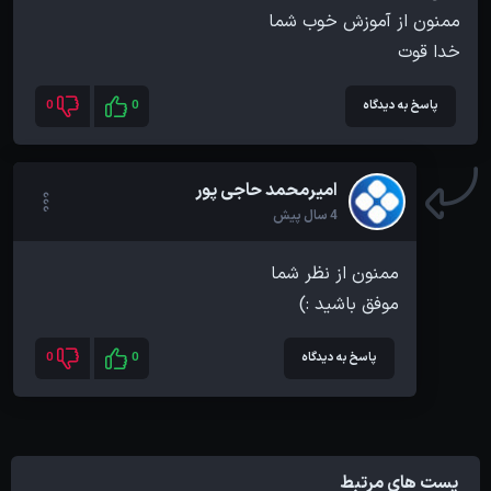
خدا قوت
پاسخ به دیدگاه
0
0
امیرمحمد حاجی پور
4 سال پیش
موفق باشید :)
پاسخ به دیدگاه
0
0
پست های مرتبط