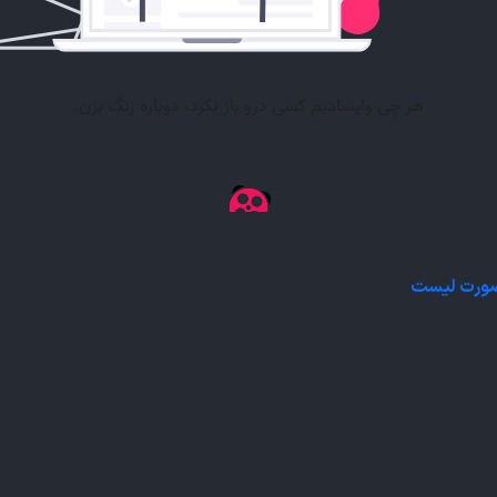
 صورت لیست