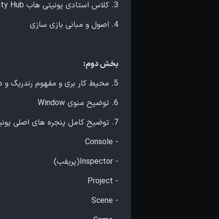
3. کلاس استادی یونیتی هاب unity Hub
4. اصول و مبانی بازی سازی
بخش دوم:
5. محیط کار بری و مفهوم رندریگ و دوربین
6. توضیح منوی Window
7. توضیح کامل پنجره های اصلی یونیتی
- Console
- Inspector(پریفب)
- Project
- Scene