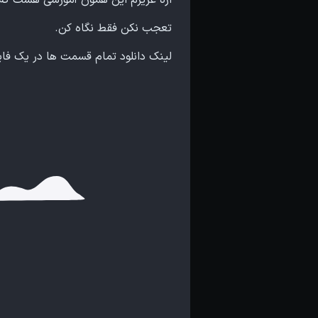
تعجب نکن فقط نگاه کن.
لینک دانلود تمام قسمت ها در یک فای