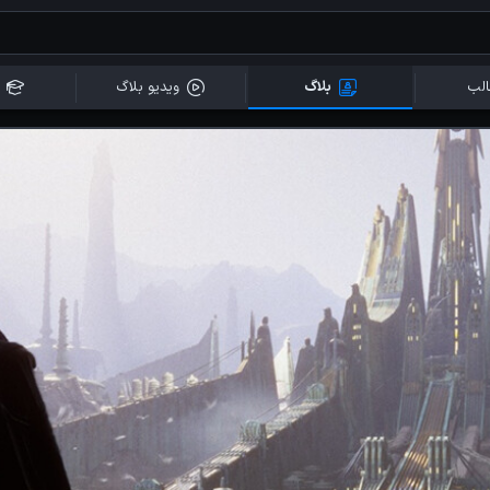
لب
بلاگ
ویدیو بلاگ