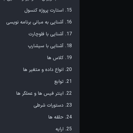
15. استارت پروژه کنسول
16. آشنایی به مبانی برنامه نویسی
17. آشنایی با فلوچارت
18. آشنایی با سیشارپ
19. کلاس ها
20. انواع داده و متغیر ها
21. توابع
22. اینتر فیس ها و عملگر ها
23. دستورات شرطی
24. حلقه ها
25. ارایه