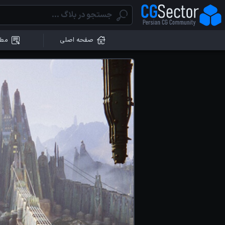
صفحه اصلی
مطا