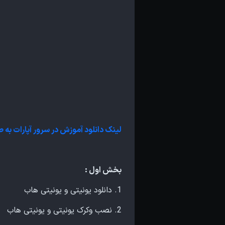
لینک دانلود آموزش در سرور آپارات به
بخش اول :
1. دانلود یونیتی و یونیتی هاب
2. نصب وکرک یونیتی و یونیتی هاب