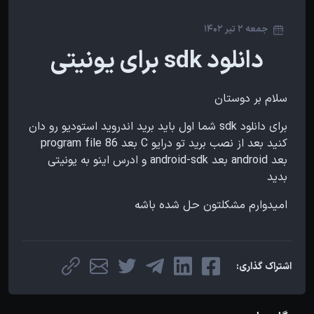
جمعه 2 تیر 1402
دانلود sdk برای یونیتی
سلام بر دوستان
برای دانلود sdk شما اول باید برید اندروید استودیو رو دان
کنید بعد از نصب برید تو درایو C بعد program file 86
بعد android بعد android-sdk و ادرس اینو به یونیتی
بدید
امیدوارم مشکلتون حل شده باشه
اشتراک گذاری: