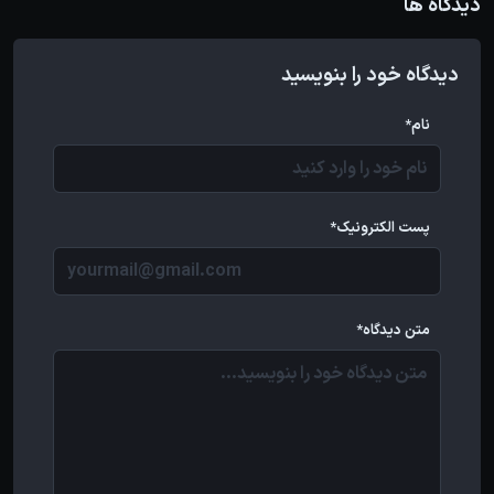
دیدگاه ها
دیدگاه خود را بنویسید
نام*
پست الکترونیک*
متن دیدگاه*