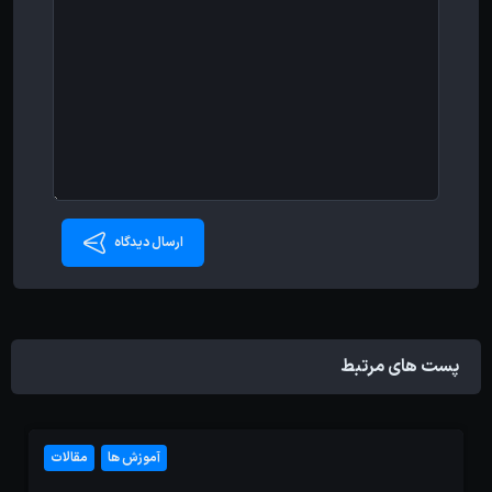
ارسال دیدگاه
پست های مرتبط
آموزش ها
مقالات