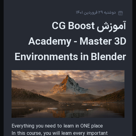
دوشنبه 29 فروردین 1401
آموزش CG Boost
Academy - Master 3D
Environments in Blender
Everything you need to learn in ONE place
In this course, you will learn every important