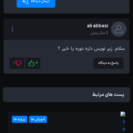
ارسال دیدگاه
ali abbasi
2 سال پیش
سلام .زیر نویس داره دوره یا خیر ؟
پاسخ به دیدگاه
0
1
پست های مرتبط
آموزش ها
پروژه ها