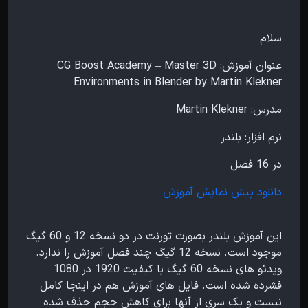
سلام
عنوان آموزش: CG Boost Academy – Master 3D
Environments in Blender by Martin Klekner
مدرس: Martin Klekner
نرم افزار: بلندر
در 16 فصل
دانلود پیش نمایش آموزش
این آموزش بلندر بصورت تورنت در دو نسخه 12 و 60 گیگ
موجود است. نسخه 12 گیگ چند فصل آموزش را ندارد.
ویدئو های نسخه 60 گیگ با کیفیت 1920 در 1080
فشرده شده است. فایل های آموزش هم در اینجا کامل
نیست و یک سری از آنها برای کاهش حجم حذف شده