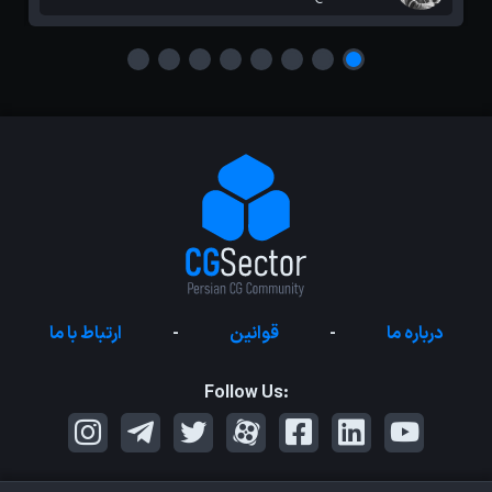
درباره ما
-
قوانین
-
ارتباط با ما
Follow Us: