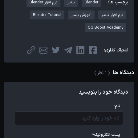
برچسب ها:
Blender
بلندر
نرم افزار Blender
نرم افزار بلندر
آموزش بلندر
Blender Tutorial
CG Boost Academy
اشتراک گذاری:
دیدگاه ها
( 1 نظر )
دیدگاه خود را بنویسید
نام*
پست الکترونیک*