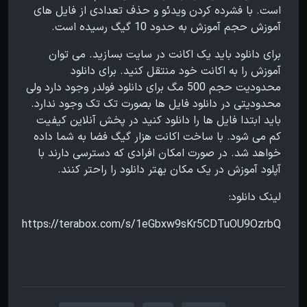
است. با فشرده کردن ویدئو و حذف تعدادی از فایل های
آموزش حجم آموزش به حدود 10 گیگ رسیده است.
برای دانلود باید یک اکانت در سایت بسازید. می توان
آموزش را به اکانت خود منتقل کنید. برای دانلود
محدودیت حجم 500 مگ برای دانلود فولدر وجود دارد ولی
محدودیتی در دانلود فایل ها بصورت تک تک وجود ندارد.
باید ابتدا فایل ها را دانلود کنید در پخش آنلاین کیفیت
کم می شود. با ساخت اکانت هزار گیگ فضا به شما داده
خواهد شد. در صورت امکان افرادی که دسترسی دارند با
آپلود آموزش در یک مکان بهتر دانلود را راحتر کنند.
لینک دانلود:
https://terabox.com/s/1eGbxw9sKr5CDTuOU9OzrbQ