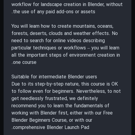
workflow for landscape creation in Blender, without
the use of any paid add-ons or assets.
You will learn how to create mountains, oceans,
forests, deserts, clouds and weather effects. No
need to search for online videos describing
particular techniques or workflows – you will learn
all the important steps of environment creation in
one course.
Suitable for intermediate Blender users
Due to its step-by-step nature, this course is OK
to follow even for beginners. Nevertheless, to not
get needlessly frustrated, we definitely
recommend you to learn the fundamentals of
working with Blender first, either with our Free
Blender Beginners Course, or with our
comprehensive Blender Launch Pad.