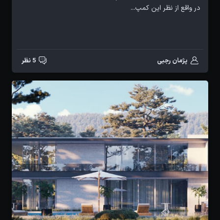
در واقع از نظر این کمپ...
پژمان رجبی
5 نظر