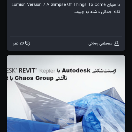
با عنوان Lumion Version 7 A Glimpse Of Things To Come
نگاه اجمالی داشته به چیزه...
مصطفی رضائی
20 نظر