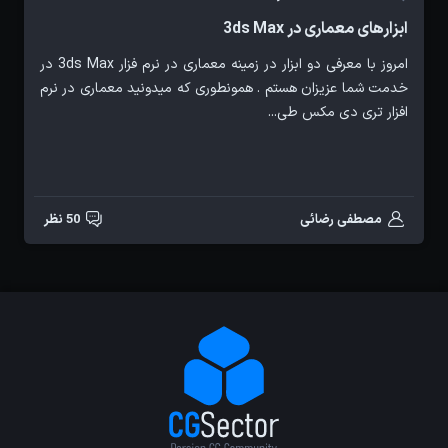
ابزارهای معماری در 3ds Max
امروز با معرفی دو ابزار در زمینه معماری در نرم فزار 3ds Max در
خدمت شما عزیزان هستم . همونطوری که میدونید معماری در نرم
افزار تری دی مکس طی...
مصطفی رضائی
50 نظر