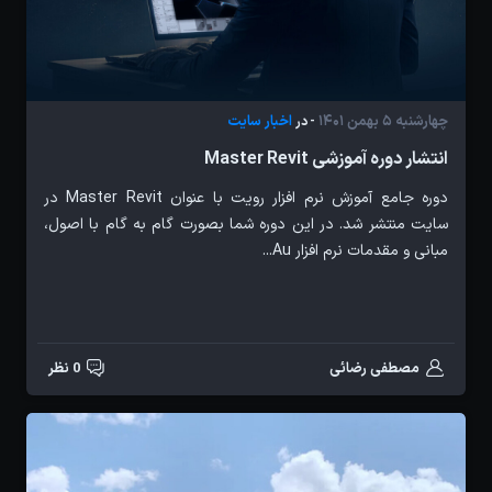
چهارشنبه 5 بهمن 1401
اخبار سایت
- در
انتشار دوره آموزشی Master Revit
دوره جامع آموزش نرم افزار رویت با عنوان Master Revit در
سایت منتشر شد. در این دوره شما بصورت گام به گام با اصول،
مبانی و مقدمات نرم افزار Au...
مصطفی رضائی
0 نظر