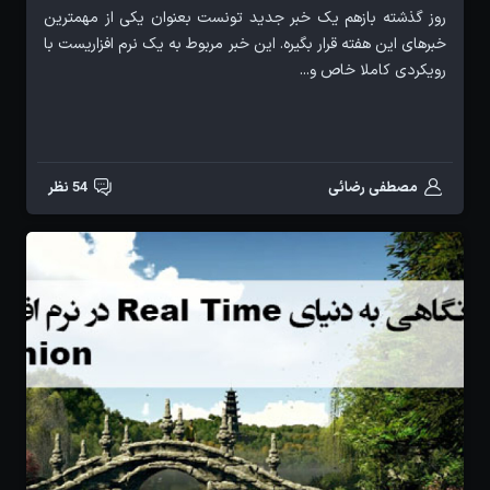
روز گذشته بازهم یک خبر جدید تونست بعنوان یکی از مهمترین
خبرهای این هفته قرار بگیره. این خبر مربوط به یک نرم افزاریست با
رویکردی کاملا خاص و...
مصطفی رضائی
54 نظر