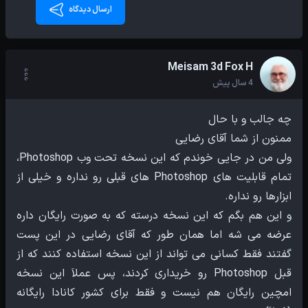
ارسال دیدگاه
Meisam 3d Fox H
4 سال پیش
ولی من در جایی خوندم که این نسخه تحت وب Photoshop،
تمام قابلیت های Photoshop های قبلی رو نداره و خیلی از
و این هم بگم که این نسخه درسته که به صورت رایگان داره
عرضه می شه اما همان طور که آقای رضایی در این پست
گفتند فقط کسانی می تواند از این نسخه استفاده کنند که از
قبل Photoshop رو خریداری کردند، پس عملاَ این نسخه
امچین رایگان هم نیست و فقط برای کشور کانادا رایگانه