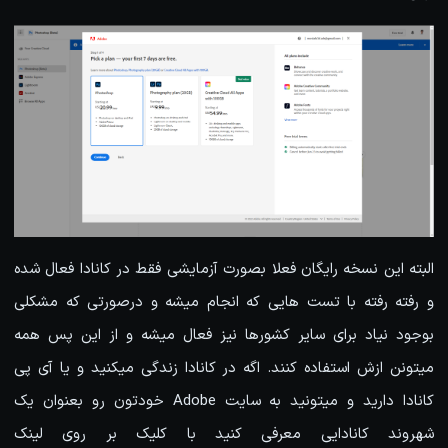
البته این نسخه رایگان فعلا بصورت آزمایشی فقط در کانادا فعال شده
و رفته رفته با تست هایی که انجام میشه و درصورتی که مشکلی
بوجود نیاد برای سایر کشورها نیز فعال میشه و از این پس همه
میتونن ازش استفاده کنند. اگه در کانادا زندگی میکنید و یا آی پی
کانادا دارید و میتونید به سایت Adobe خودتون رو بعنوان یک
شهروند کانادایی معرفی کنید با کلیک بر روی لینک