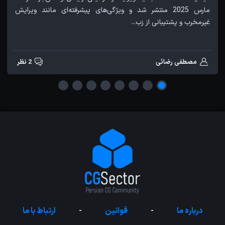
مارس 2025 منتشر شد و ویژگی‌های پیشرفته‌ای مانند ویرایش
غیرمخرب و پشتیبانی از زب...
مصطفی رضائی
2 نظر
درباره ما
-
قوانین
-
ارتباط با ما