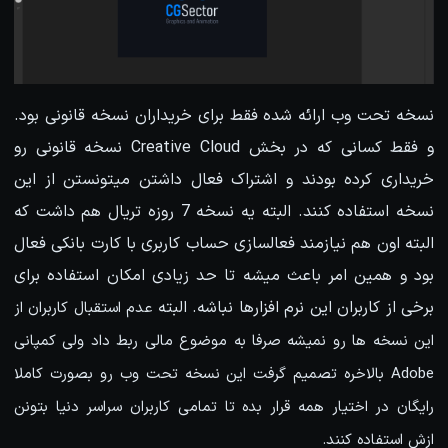
نسخه تحت وب ارائه شده فقط برای خریداران نسخه قانونی بود.
و فقط کسانی که در بخش Creative Cloud نسخه قانونی رو
خریداری کرده بودند و اشتراک فعال داشتن میتونستن از این
نسخه استفاده کنند. البته یه نسخه 7 روزه تریال هم داشت که
البته اون هم نیازمند فعالسازی حساب کاربری با کارت بانکی فعال
بود و همین امر باعث میشه تا حد زیادی امکان استفاده برای
برخی از کاربران این نرم افزارها نباشه. البته
عدم استقبال کاربران از
این نسخه ها رو نمیشه صرفا به موضوع مالی ربط داد ولی کمپانی
Adobe بالاخره تصمیم گرفت این نسخه تحت وب رو بصورت کاملا
رایگان در اختیار همه قرار بده تا تمامی کاربران سراسر دنیا بتونن
ازش استفاده کنند.