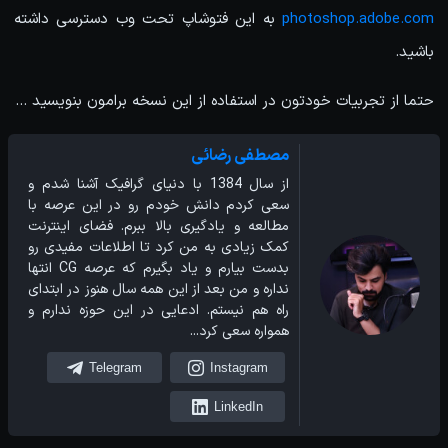
photoshop.adobe.com
به این فتوشاپ تحت وب دسترسی داشته
باشید.
حتما از تجربیات خودتون در استفاده از این نسخه برامون بنویسید ...
مصطفی رضائی
از سال 1384 با دنیای گرافیک آشنا شدم و
سعی کردم دانش خودم رو در این عرصه با
مطالعه و یادگیری بالا ببرم. فضای اینترنت
کمک زیادی به من کرد تا اطلاعات مفیدی رو
بدست بیارم و یاد بگیرم که عرصه CG انتها
نداره و من بعد از این همه سال هنوز در ابتدای
راه هم نیستم. ادعایی در این حوزه ندارم و
همواره سعی کرد...
Telegram
Instagram
LinkedIn