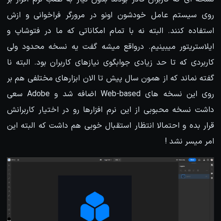
روی سیستم عامل خودشون اونو در مرورگر فراخوانی و ازش
استفاده کنند. البته نه با تمام امکاناتی که ما در فتوشاپ و
ایلاستریتور میبینیم. درواقع میشه گفت یه نسخه محدود ولی
کاربردی که تا حد زیادی جوابگوی نیازهای کاربران بود. البته نا
گفته نماند که از همون سال پیش تا الان ابزارهای مختلفی هم بر
روی این نسخه های Web-based اضافه شد و Adobe سعی
داشت نسخه محبوبی از این نرم افزارها رو در اختیار کاربرانش
قرار بده و احتمالا انتظار استقبال خوبی هم داشت که البته این
امر میسر نشد !