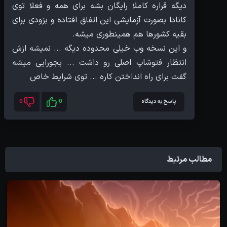
دیگه قراره کاملا رایگان بشه برای همه و فعلا توی
کانادا بصورت آزمایشی این اتفاق افتاده و بزودی برای
و این نسخه وب خیلی محدوده دیگه ... نمیشه ازش
انتظار فتوشاپ اصلی رو داشت ... یجورایی میشه
گفت برای راه انداختن کاره ... توی شرایط خاص
پاسخ به دیدگاه
0
0
مطالب مرتبط