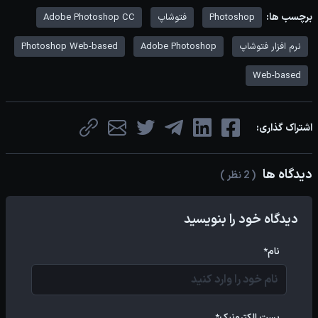
برچسب ها:
Photoshop
فتوشاپ
Adobe Photoshop CC
نرم افزار فتوشاپ
Adobe Photoshop
Photoshop Web-based
Web-based
اشتراک گذاری:
دیدگاه ها
( 2 نظر )
دیدگاه خود را بنویسید
نام*