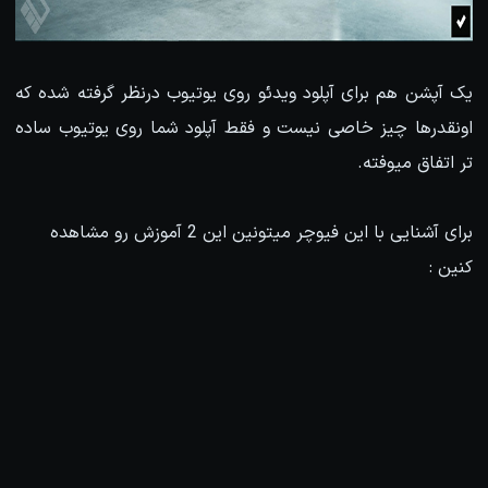
یک آپشن هم برای آپلود ویدئو روی یوتیوب درنظر گرفته شده که
اونقدرها چیز خاصی نیست و فقط آپلود شما روی یوتیوب ساده
تر اتفاق میوفته.
برای آشنایی با این فیوچر میتونین این 2 آموزش رو مشاهده
کنین :