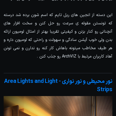
این دسته از انجین های ریل تایم که اسم شون برده شد درسته
که تونستن مقوله ی سرعت رو حل کنن و سخت افزار های
آنچنانی رو کنار بزنن و کیفیتی تقریبا بهتر از امثال لومیون ارائه
بدن ولی خوب آپشن سادگی و سهولت و راحتی که لومیون داره و
هر طیف مخاطب میتونه باهاش کار کنه رو ندارن و نمی تونن
آهاد کاربران مرتبط با ArchVIZ رو جذب کنن .
نور محیطی و نور نواری - Area Lights and Light
Strips