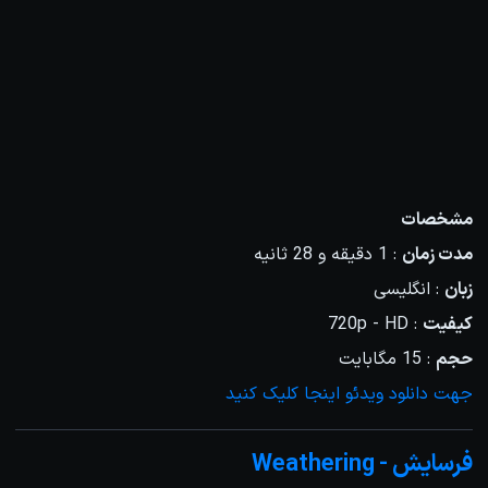
مشخصات
مدت زمان
: 1 دقیقه و 28 ثانیه
زبان
: انگلیسی
کیفیت
: 720p - HD
حجم
: 15 مگابایت
جهت دانلود ویدئو اینجا کلیک کنید
فرسایش - Weathering