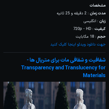
مشخصات
مدت زمان
: 2 دقیقه و 25 ثانیه
زبان
: انگلیسی
کیفیت
: 720p - HD
حجم
: 18 مگابایت
جهت دانلود ویدئو اینجا کلیک کنید
شفافیت و شفافی مات برای متریال ها -
Transparency and Translucency for
Materials