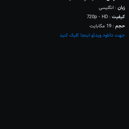
زبان
: انگلیسی
کیفیت
: 720p - HD
حجم
: 19 مگابایت
جهت دانلود ویدئو اینجا کلیک کنید