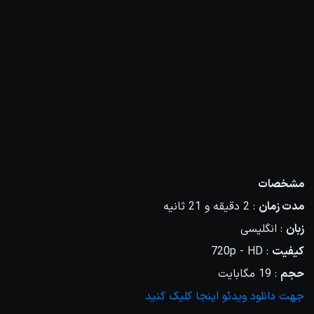
مشخصات
مدت زمان
: 2 دقیقه و 21 ثانیه
زبان
: انگلیسی
کیفیت
: 720p - HD
حجم
: 19 مگابایت
جهت دانلود ویدئو اینجا کلیک کنید