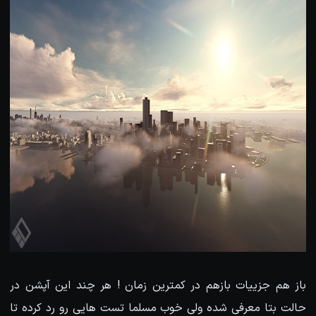
باز هم جزییات بازهم در کمترین زمان ! هر چند این آپشن در
حالت بتا معرفی شده ولی خوب مسلما تست هایی رو رد کرده تا