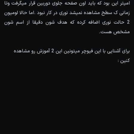
امیتر این بود که باید اون صفحه جلوی دوربین قرار میگرفت وتا
زمانی ک سطح مشاهده نمیشد نوری در کار نبود .اما حالا لومیون
2 حالت نوری اضافه کرده که هدف شون دقیقا از اسم شون
مشخص هست.
برای آشنایی با این فیوچر میتونین این 2 آموزش رو مشاهده
کنین :