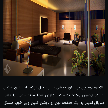
بالاخره لومیون برای نور مخفی ها راه حل ارائه داد . این جنس
نور در لومیون وجود نداشت. نهایتن شما میتونستین با دادن
متریال امیتر به یک صفحه اون رو روشن کنین ولی خوب مشکل