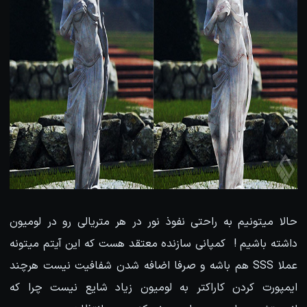
حالا میتونیم به راحتی نفوذ نور در هر متریالی رو در لومیون
داشته باشیم ! کمپانی سازنده معتقد هست که این آیتم میتونه
عملا SSS هم باشه و صرفا اضافه شدن شفافیت نیست هرچند
ایمپورت کردن کاراکتر به لومیون زیاد شایع نیست چرا که