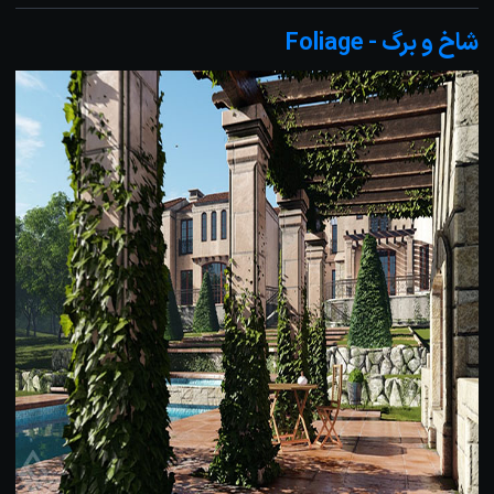
شاخ و برگ - Foliage