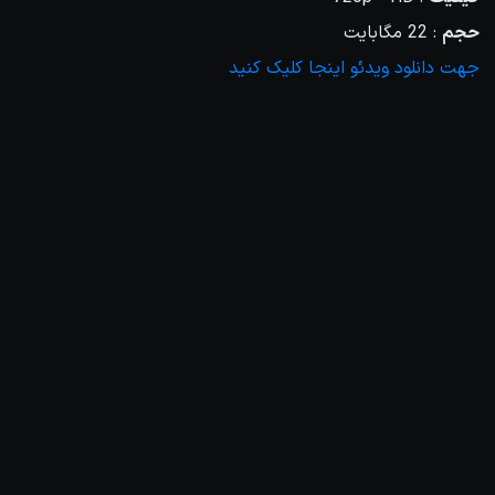
حجم
: 22 مگابایت
جهت دانلود ویدئو اینجا کلیک کنید