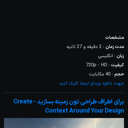
مشخصات
مدت زمان
: 2 دقیقه و 27 ثانیه
زبان
: انگلیسی
کیفیت
: 720p - HD
حجم
: 40 مگابایت
جهت دانلود ویدئو اینجا کلیک کنید
برای اطراف طراحی تون زمینه بسازید - Create
Context Around Your Design