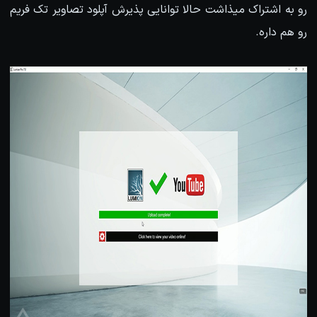
رو به اشتراک میذاشت حالا توانایی پذیرش آپلود تصاویر تک فریم
رو هم داره.