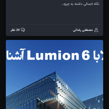
نگاه اجمالی داشته به چیزه...
مصطفی رضائی
20 نظر