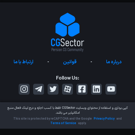
درباره ما
-
قوانین
-
ارتباط با ما
Follow Us:
کپی برداری و استفاده از محتوای وبسایت
CGSector
فقط با کسب اجازه و درج لینک فعال منبع
امکانپذیر می باشد.
This site is protected by reCAPTCHA and the Google
Privacy Policy
and
Terms of Service
apply.