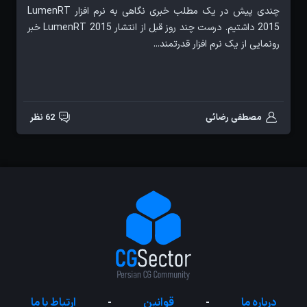
چندی پیش در یک مطلب خبری نگاهی به نرم افزار LumenRT
2015 داشتیم. درست چند روز قبل از انتشار LumenRT 2015 خبر
رونمایی از یک نرم افزار قدرتمند...
مصطفی رضائی
62 نظر
درباره ما
-
قوانین
-
ارتباط با ما