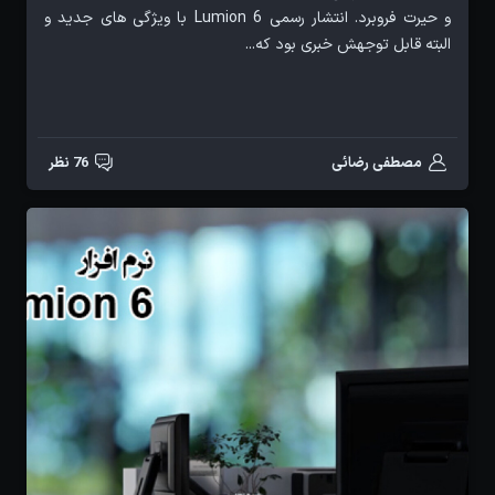
و حیرت فروبرد. انتشار رسمی Lumion 6 با ویژگی های جدید و
البته قابل توجهش خبری بود که...
مصطفی رضائی
76 نظر