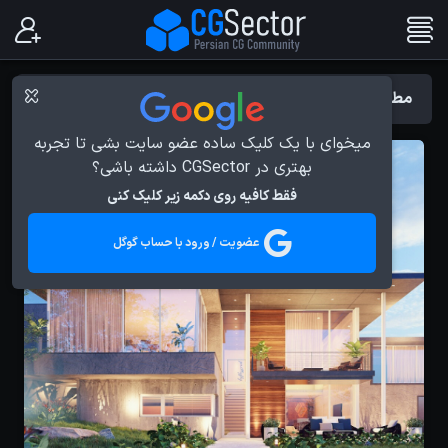
مطالب با برچسب : Lumion
میخوای با یک کلیک ساده عضو سایت بشی تا تجربه
بهتری در CGSector داشته باشی؟
فقط کافیه روی دکمه زیر کلیک کنی
عضویت / ورود با حساب گوگل