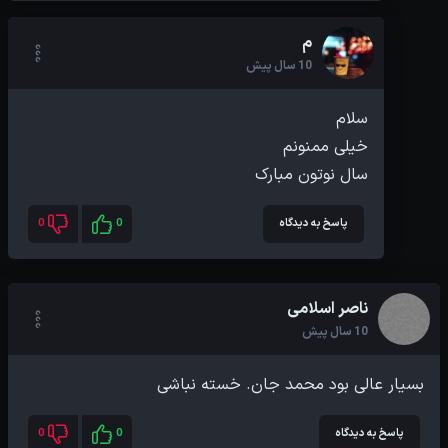
م
10 سال پیش
سال نوتون مبارک
پاسخ به دیدگاه
0
0
ناصر اسلامی
10 سال پیش
بسیار عالی بود محمد جان. خسته نباشی
پاسخ به دیدگاه
0
0