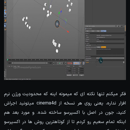
فکر میکنم تنها نکته ای که میمونه اینه که محدودیت ورژن نرم
افزار نداره، یعنی روی هر نسخه از cinema4d میتونید اجراش
کنید، جون در اصل با اکسپرسو ساخته شده. و مورد بعد هم
اینکه تمام سعیم رو کردم تا از کوتاهترین روش ها در اکسپرسو