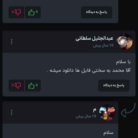
پاسخ به دیدگاه
0
0
عبدالجلیل سلطانی
10 سال پیش
آقا محمد به سختی فایل ها دانلود میشه .
پاسخ به دیدگاه
0
0
م
10 سال پیش