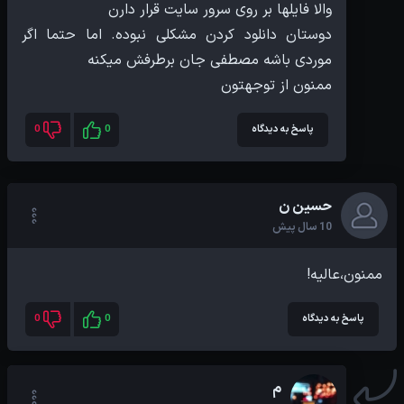
دوستان دانلود کردن مشکلی نبوده. اما حتما اگر
ممنون از توجهتون
پاسخ به دیدگاه
0
0
حسین ن
10 سال پیش
ممنون،عالیه!
پاسخ به دیدگاه
0
0
م