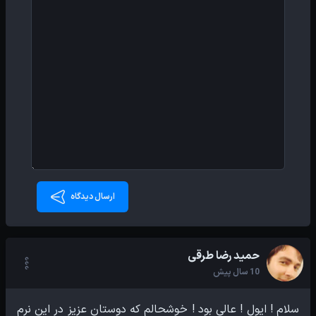
ارسال دیدگاه
حمید رضا طرقی
10 سال پیش
سلام ! ایول ! عالی بود ! خوشحالم که دوستان عزیز در این نرم