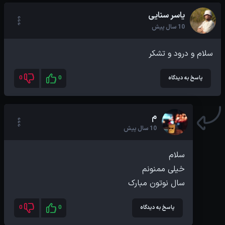
یاسر سنایی
10 سال پیش
سلام و درود و تشکر
پاسخ به دیدگاه
0
0
م
10 سال پیش
سال نوتون مبارک
پاسخ به دیدگاه
0
0