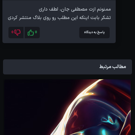
تشکر بابت اینکه این مطلب رو روی بلاگ منتشر کردی
پاسخ به دیدگاه
0
0
مطالب مرتبط