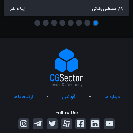
مصطفی رضائی
6 نظر
درباره ما
-
قوانین
-
ارتباط با ما
Follow Us: