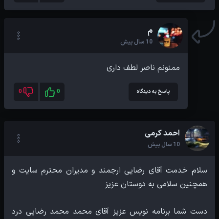
م
10 سال پیش
ممنونم ناصر لطف داری
پاسخ به دیدگاه
0
0
احمد کرمی
10 سال پیش
سلام خدمت آقای رضایی ارجمند و مدیران محترم سایت و
دست شما برنامه نویس عزیز آقای محمد محمد رضایی درد