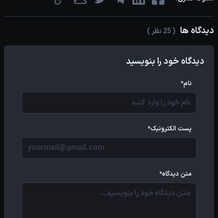
دیدگاه ها
( 25 نظر )
دیدگاه خود را بنویسید
نام*
پست الکترونیک*
متن دیدگاه*