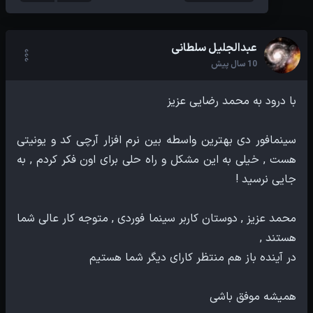
عبدالجلیل سلطانی
10 سال پیش
سینمافور دی بهترین واسطه بین نرم افزار آرچی کد و یونیتی
هست , خیلی به این مشکل و راه حلی برای اون فکر کردم , به
محمد عزیز , دوستان کاربر سینما فوردی , متوجه کار عالی شما
همیشه موفق باشی