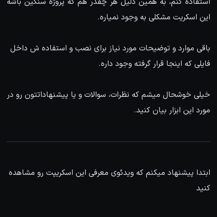
استفاده کنم، به همین دلیل هر چقدر هم که پروژه سنگین باشه
این اسکریت مشکلی به وجود نمیاره.
باقی موارد و توضیحات مورد نیاز برای نصب و استفاده ش داخل
فایلی که اینجا قرار گرفته وجود داره.
خیلی خوشحال میشم که نظرات، سوالات و یا پیشنهاداتتون رو در
مورد این ابزار بیان کنید.
ابتدا پیشنهاد میکنم که ویدئوی معرفی این اسکریپت رو مشاهده
کنید