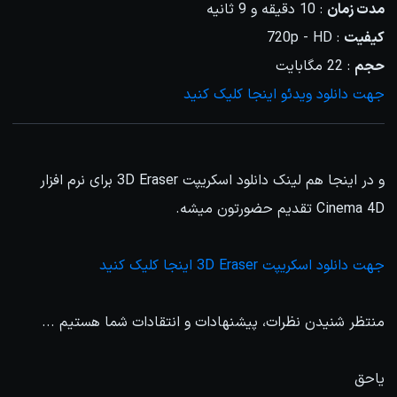
مدت زمان
: 10 دقیقه و 9 ثانیه
کیفیت
: 720p - HD
حجم
: 22 مگابایت
جهت دانلود ویدئو اینجا کلیک کنید
و در اینجا هم لینک دانلود اسکریپت 3D Eraser برای نرم افزار
Cinema 4D تقدیم حضورتون میشه.
جهت دانلود اسکریپت 3D Eraser اینجا کلیک کنید
منتظر شنیدن نظرات، پیشنهادات و انتقادات شما هستیم ...
یاحق