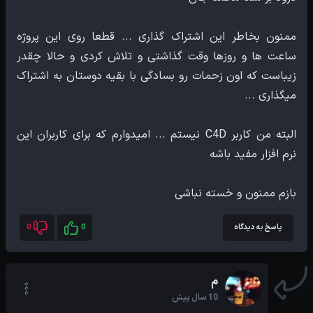
ممنون بخاطر این اشتراک گذاری ... قطعا روی این پروژه
ساعت ها و روزها وقت گذاشتی و تلاش کردی و حالا چقدر
زیباست که اون زحمات رو بسادگی با بقیه دوستان به اشتراک
البته من کاربر C4D نیستم ... امیدوارم که برای کاربران این
بازم ممنون و خسته نباشی
پاسخ به دیدگاه
0
0
م
10 سال پیش