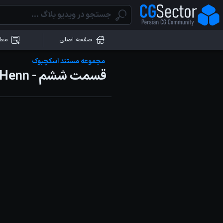
صفحه اصلی
مطا
مجموعه مستند اسکچبوک
قسمت ششم - Mark Henn