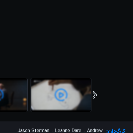
کارگردان:
Andrew
,
Leanne Dare
,
Jason Sterman