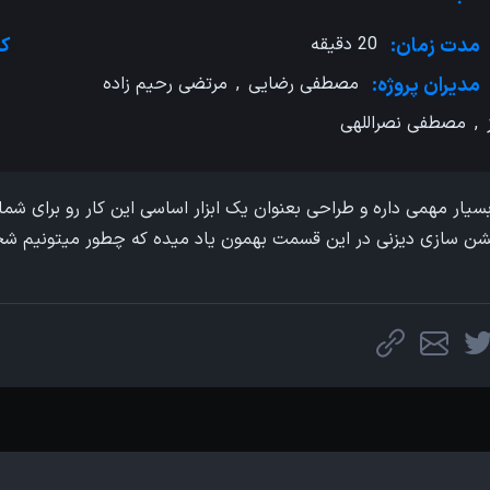
مدت زمان:
20 دقیقه
کش
مدیران پروژه:
مصطفی رضایی
,
مرتضی رحیم زاده
,
مصطفی نصراللهی
یمیشن سازی دیزنی در این قسمت بهمون یاد میده که چطور میتونیم 