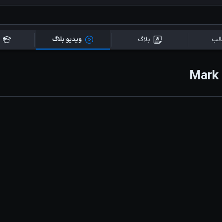
لب
بلاگ
ویدیو بلاگ