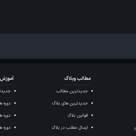
مطالب وبلاگ
آموزش 
جدیدترین مطالب
جدیدتر
جدیدترین های بلاگ
دوره های ffects
قوانین بلاگ
دوره های ax
ی
ارسال مطلب در بلاگ
دوره های 