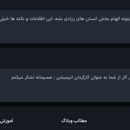
یتونه الهام بخش انسان های زیادی بشه، این اطلاعات و نکته ها خیلی
کار از شما به عنوان کارگردان انیمیشن ، صمیمانه تشکر میکنم
مطالب وبلاگ
آموزش 