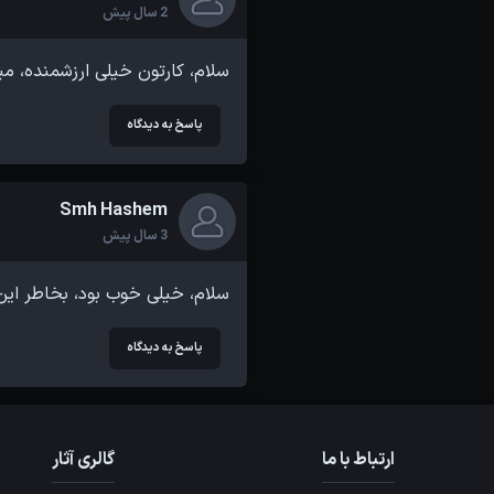
2 سال پیش
سلام، کارتون خیلی ارزشمنده، م
پاسخ به دیدگاه
Smh Hashem
3 سال پیش
سلام، خیلی خوب بود، بخاطر این 
پاسخ به دیدگاه
ارتباط با ما
گالری آثار