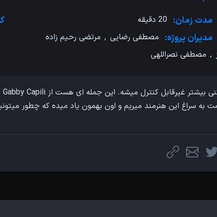
مدت زمان:
20 دقیقه
کش
مدیران پروژه:
مصطفی رضایی
,
مرتضی رحیم زاده
,
مصطفی نصراللهی
ت به سراغ این هنرمند میریم و اون بهمون یاد میده که چطور میتون