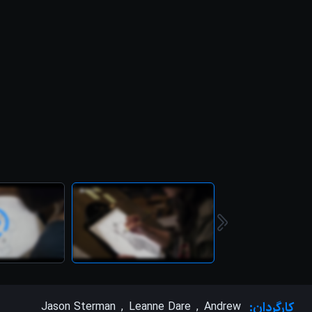
کارگردان:
Andrew
,
Leanne Dare
,
Jason Sterman