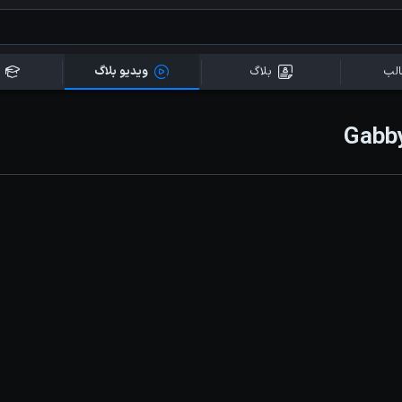
لب
بلاگ
ویدیو بلاگ