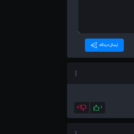
ارسال دیدگاه
0
1