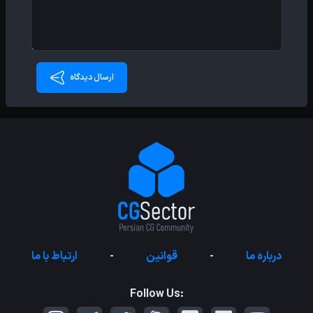
ارسال دیدگاه
درباره ما
-
قوانین
-
ارتباط با ما
Follow Us: