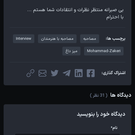
بی صبرانه منتظر نظرات و انتقادات شما هستم ...
با احترام
برچسب ها:
مصاحبه
مصاحبه با هنرمندان
Interview
Mohammad-Zakeri
میز داغ
اشتراک گذاری:
دیدگاه ها
( 31 نظر )
دیدگاه خود را بنویسید
نام*