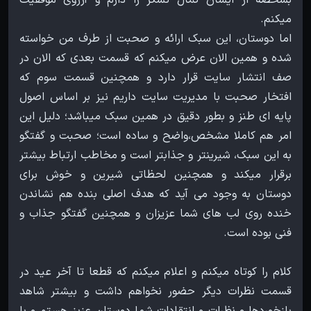
اما دوستان، این سبک ارائه و صحبت از طرف من خواسته
شده و همین الان عرض میکنم که قسمت بعدی که الان در
صف انتشار سایت قرار دارد و همچنین قسمت سوم که
افتخار صحبت با مدیریت سایت داریم نیز بر اساس اصول
پایه ای طنز و بطور دقیق در همین سبک میباشد؛ دلیل این
امر هم کاملا مشخص،واضح و ساده است؛ صحبت و گفتگو
به این سبک، شیرینتر و جذابتر است و مخاطب ارتباط بیشتر
برقرار میکند و همچنین لحظاتی شیرین و خوش برای
دوستان به وجود می آید که هدف اصلی بنده هم نشاندن
خنده روی لب های شما عزیزان و همچنین گفتگو جذاب و
کلام را کوتاه میکنم و اعلام میکنم که قطعا تا آخر عید در
قسمت نظرات دیگر حضور نخواهم داشت و بیشتر شاهد
بازخوردها و نظرات و انتقادات شما دوستان عزیز هستم و با