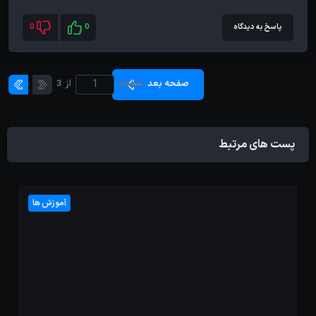
پاسخ به دیدگاه
0
0
صفحه بعد
صفحه
از
3
پست های مرتبط
آموزش ها