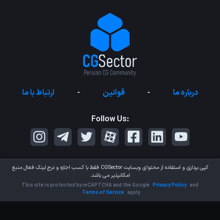
درباره ما
-
قوانین
-
ارتباط با ما
Follow Us:
کپی برداری و استفاده از محتوای وبسایت
CGSector
فقط با کسب اجازه و درج لینک فعال منبع
امکانپذیر می باشد.
This site is protected by reCAPTCHA and the Google
Privacy Policy
and
Terms of Service
apply.