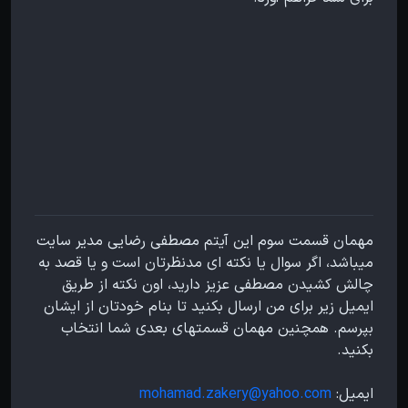
مهمان قسمت سوم این آیتم مصطفی رضایی مدیر سایت
میباشد، اگر سوال یا نکته ای مدنظرتان است و یا قصد به
چالش کشیدن مصطفی عزیز دارید، اون نکته از طریق
ایمیل زیر برای من ارسال بکنید تا بنام خودتان از ایشان
بپرسم. همچنین مهمان قسمتهای بعدی شما انتخاب
بکنید.
ایمیل:
mohamad.zakery@yahoo.com