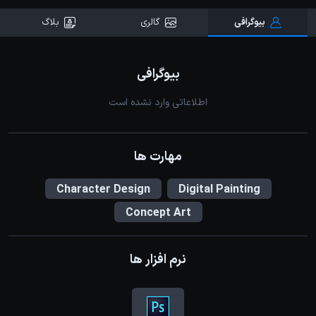
بیوگرافی
گالری
بلاگ
بیوگرافی
اطلاعاتی وارد نشده است
مهارت ها
Character Design
Digital Painting
Concept Art
نرم افزار ها