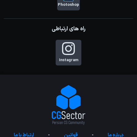
Photoshop
راه های ارتباطی
Instagram
درباره ما
-
قوانین
-
ارتباط با ما