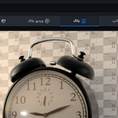
لب
بلاگ
ویدیو بلاگ