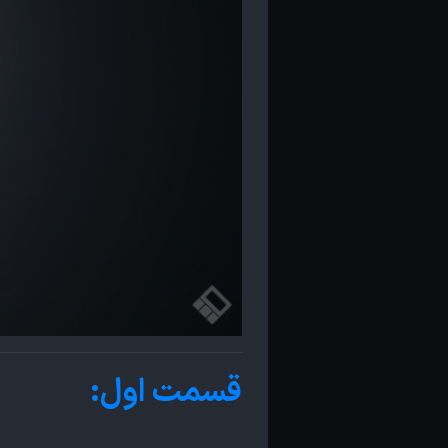
قسمت اول: