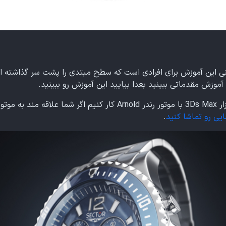
این آموزش برای افرادی است که سطح مبتدی را پشت سر گذاشته اند و
ی رو تماشا کنید
.