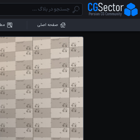
صفحه اصلی
مطا