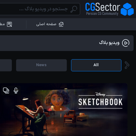
صفحه اصلی
مطا
ویدیو بلاگ
News
All