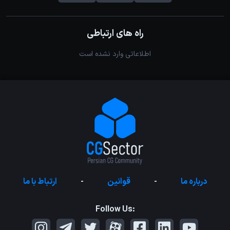
راه های ارتباطی
اطلاعاتی وارد نشده است
درباره ما
-
قوانین
-
ارتباط با ما
Follow Us: