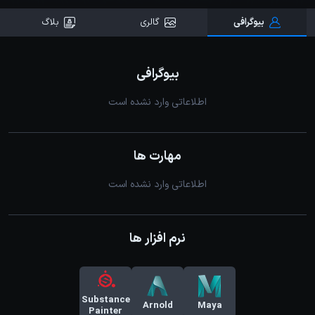
بیوگرافی
گالری
بلاگ
بیوگرافی
اطلاعاتی وارد نشده است
مهارت ها
اطلاعاتی وارد نشده است
نرم افزار ها
Substance
Arnold
Maya
Painter