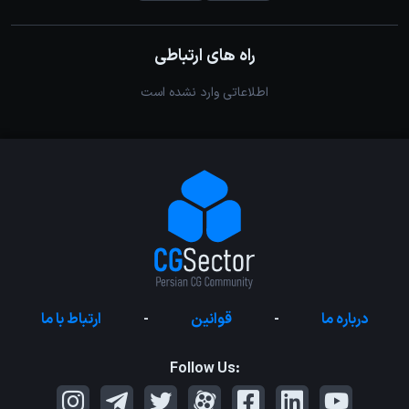
راه های ارتباطی
اطلاعاتی وارد نشده است
درباره ما
-
قوانین
-
ارتباط با ما
Follow Us: